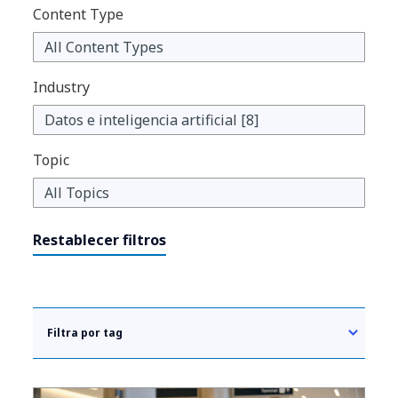
Content Type
Industry
Topic
Restablecer filtros
Filtra por tag