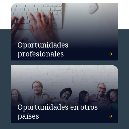
Oportunidades
profesionales
Oportunidades en otros
países