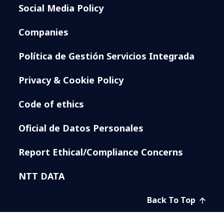
Social Media Policy
Companies
Política de Gestión Servicios Integrada
Privacy & Cookie Policy
Code of ethics
Oficial de Datos Personales
Report Ethical/Compliance Concerns
NTT DATA
Back To Top