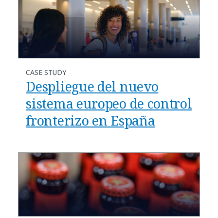
CASE STUDY
Despliegue del nuevo
sistema europeo de control
fronterizo en España