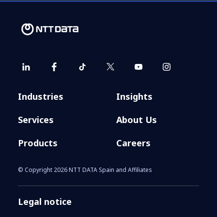
Industries
Insights
Services
About Us
Products
Careers
© Copyright 2026 NTT DATA Spain and Affiliates
Legal notice