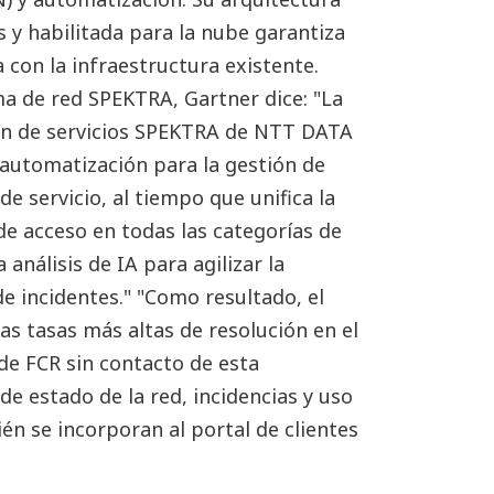
 y habilitada para la nube garantiza
 con la infraestructura existente.
a de red SPEKTRA, Gartner dice: "La
ón de servicios SPEKTRA de NTT DATA
automatización para la gestión de
 de servicio, al tiempo que unifica la
 de acceso en todas las categorías de
 análisis de IA para agilizar la
e incidentes." "Como resultado, el
as tasas más altas de resolución en el
de FCR sin contacto de esta
de estado de la red, incidencias y uso
n se incorporan al portal de clientes