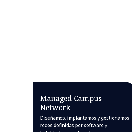
Managed Campus
Network
Diseñamos, implantamos y gestionamos
redes definidas por software y