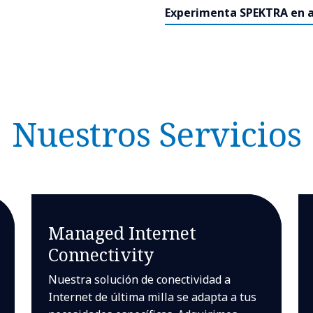
Experimenta SPEKTRA en 
Nuestros Servicios
Managed Internet
Connectivity
Nuestra solución de conectividad a
Internet de última milla se adapta a tus