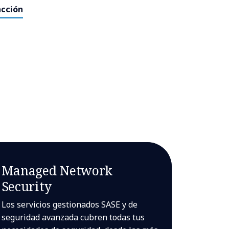
acción
Managed Network
Security
Los servicios gestionados SASE y de
seguridad avanzada cubren todas tus