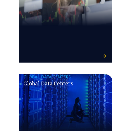
GLOBAL DATA CENTERS
Global Data Centers