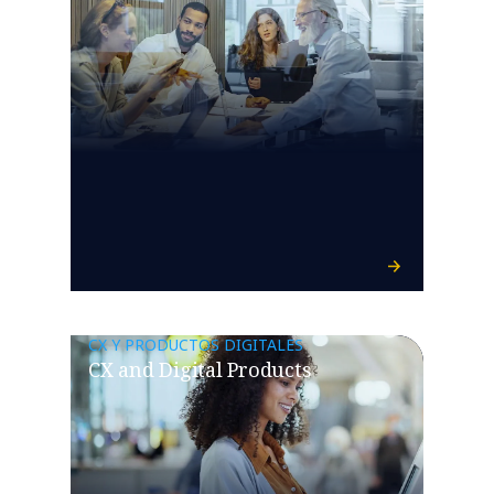
CX Y PRODUCTOS DIGITALES
CX and Digital Products