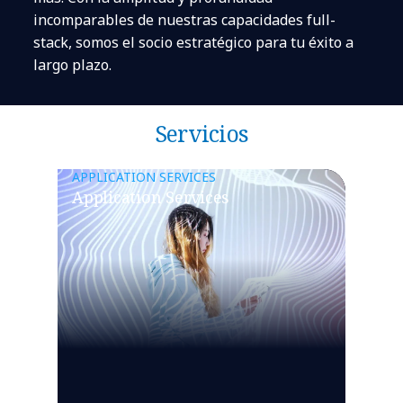
incomparables de nuestras capacidades full-
stack, somos el socio estratégico para tu éxito a
largo plazo.
Servicios
APPLICATION SERVICES
Application Services