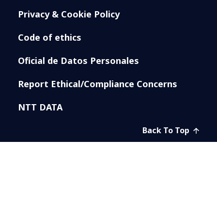
Privacy & Cookie Policy
Code of ethics
Oficial de Datos Personales
Report Ethical/Compliance Concerns
NTT DATA
Back To Top