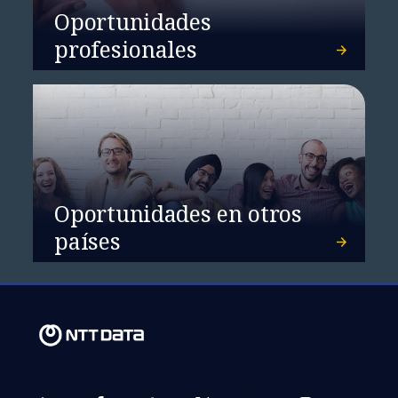
Oportunidades
profesionales
Oportunidades en otros
países