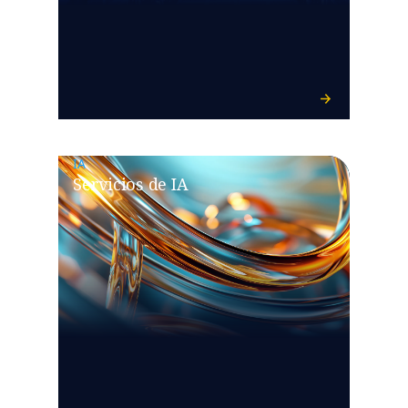
IA
Servicios de IA