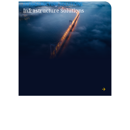
INFRASTRUCTURE SOLUTIONS
Infrastructure Solutions