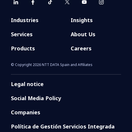
Industries
Insights
Services
About Us
Products
Careers
© Copyright 2026 NTT DATA Spain and Affiliates
Legal notice
Social Media Policy
Companies
Política de Gestión Servicios Integrada