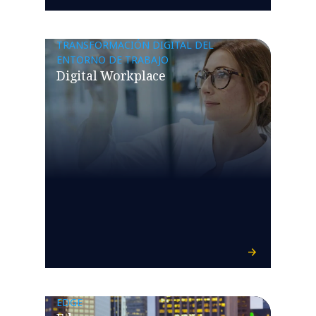
TRANSFORMACIÓN DIGITAL DEL
ENTORNO DE TRABAJO
Digital Workplace
EDGE