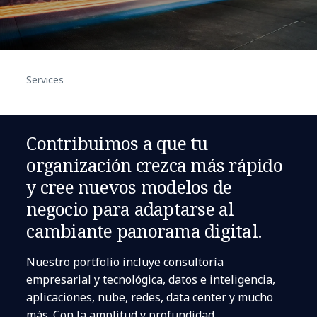
Services
Contribuimos a que tu
organización crezca más rápido
y cree nuevos modelos de
negocio para adaptarse al
cambiante panorama digital.
Nuestro portfolio incluye consultoría
empresarial y tecnológica, datos e inteligencia,
aplicaciones, nube, redes, data center y mucho
más. Con la amplitud y profundidad