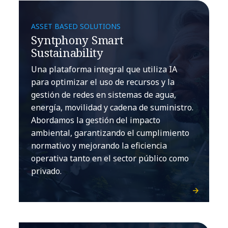
ASSET BASED SOLUTIONS
Syntphony Smart
Sustainability
Una plataforma integral que utiliza IA
para optimizar el uso de recursos y la
gestión de redes en sistemas de agua,
energía, movilidad y cadena de suministro.
Abordamos la gestión del impacto
ambiental, garantizando el cumplimiento
normativo y mejorando la eficiencia
operativa tanto en el sector público como
privado.