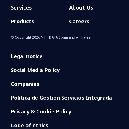
Services
About Us
Products
Careers
© Copyright 2026 NTT DATA Spain and Affiliates
Legal notice
Social Media Policy
Companies
Política de Gestión Servicios Integrada
Privacy & Cookie Policy
Code of ethics