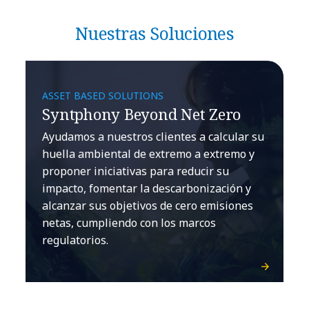
Nuestras Soluciones
ASSET BASED SOLUTIONS
Syntphony Beyond Net Zero
Ayudamos a nuestros clientes a calcular su
huella ambiental de extremo a extremo y
proponer iniciativas para reducir su
impacto, fomentar la descarbonización y
alcanzar sus objetivos de cero emisiones
netas, cumpliendo con los marcos
regulatorios.