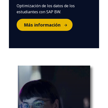
Optimización de los datos de los
estudiantes con SAP BW.
Más información