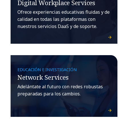
Digital Workplace Services
Ofrece experiencias educativas fluidas y de
calidad en todas las plataformas con
nuestros servicios DaaS y de soporte.
EDUCACIÓN E INVESTIGACIÓN
Network Services
Adelántate al futuro con redes robustas
preparadas para los cambios.