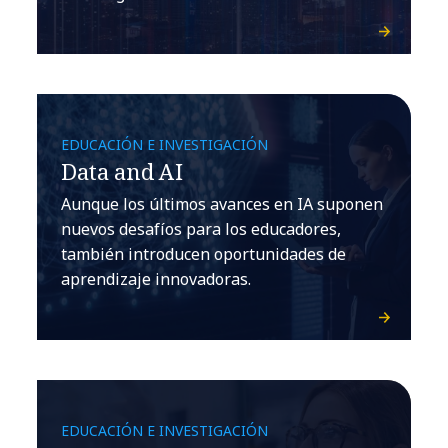
EDUCACIÓN E INVESTIGACIÓN
Data and AI
Aunque los últimos avances en IA suponen
nuevos desafíos para los educadores,
también introducen oportunidades de
aprendizaje innovadoras.
EDUCACIÓN E INVESTIGACIÓN