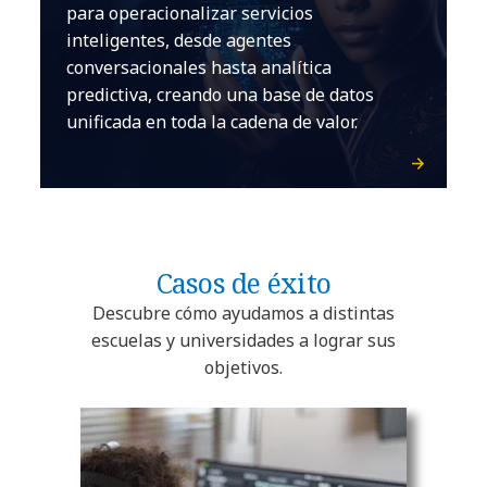
para operacionalizar servicios
inteligentes, desde agentes
conversacionales hasta analítica
predictiva, creando una base de datos
unificada en toda la cadena de valor.
Casos de éxito
Descubre cómo ayudamos a distintas
escuelas y universidades a lograr sus
objetivos.