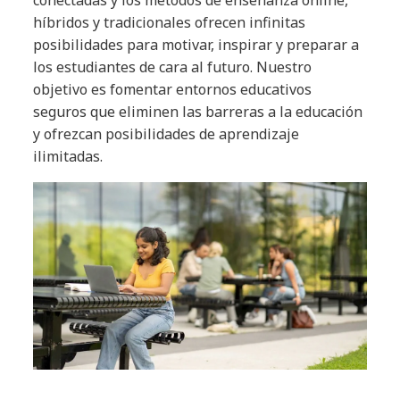
híbridos y tradicionales ofrecen infinitas
posibilidades para motivar, inspirar y preparar a
los estudiantes de cara al futuro. Nuestro
objetivo es fomentar entornos educativos
seguros que eliminen las barreras a la educación
y ofrezcan posibilidades de aprendizaje
ilimitadas.