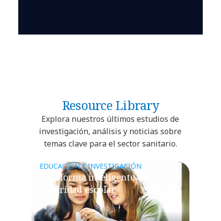
Resource Library
Explora nuestros últimos estudios de
investigación, análisis y noticias sobre
temas clave para el sector sanitario.
EDUCACIÓN E INVESTIGACIÓN
Plataforma inteligente de
seguridad escolar