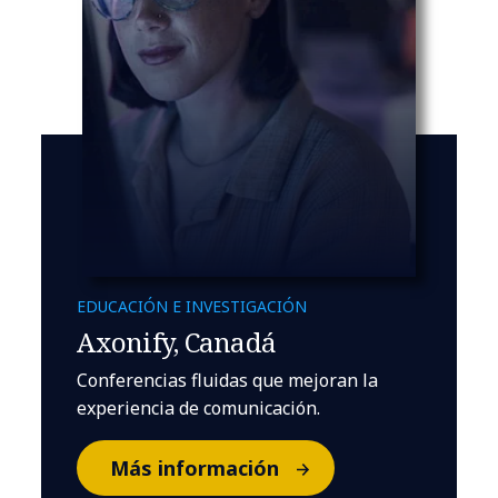
EDUCACIÓN E INVESTIGACIÓN
Axonify, Canadá
Conferencias fluidas que mejoran la
experiencia de comunicación.
Más información