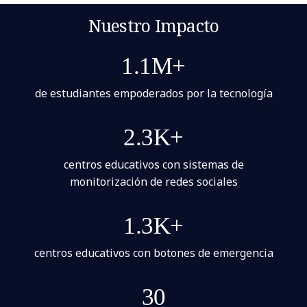
Nuestro Impacto
1.1M+
de estudiantes empoderados por la tecnología
2.3K+
centros educativos con sistemas de
monitorización de redes sociales
1.3K+
centros educativos con botones de emergencia
30