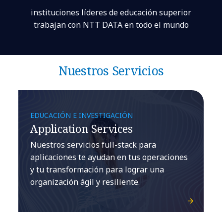
instituciones líderes de educación superior
trabajan con NTT DATA en todo el mundo
Nuestros Servicios
EDUCACIÓN E INVESTIGACIÓN
Application Services
Nuestros servicios full-stack para
aplicaciones te ayudan en tus operaciones
y tu transformación para lograr una
organización ágil y resiliente.