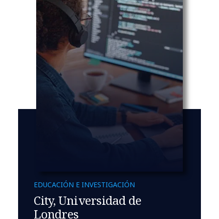
EDUCACIÓN E INVESTIGACIÓN
City, Universidad de
Londres