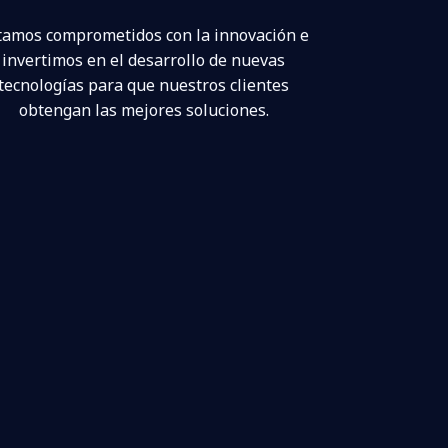
tamos comprometidos con la innovación e
invertimos en el desarrollo de nuevas
tecnologías para que nuestros clientes
obtengan las mejores soluciones.