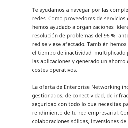
Te ayudamos a navegar por las complej
redes. Como proveedores de servicios d
hemos ayudado a organizaciones lídere
resolución de problemas del 96 %, ante
red se viese afectado. También hemos 
el tiempo de inactividad, multiplicado
las aplicaciones y generado un ahorro d
costes operativos.
La oferta de Enterprise Networking inc
gestionados, de conectividad, de infra
seguridad con todo lo que necesitas p
rendimiento de tu red empresarial. C
colaboraciones sólidas, inversiones de 