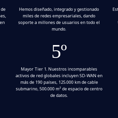
 de
Hemos diseñado, integrado y gestionado
Es
ses,
miles de redes empresariales, dando
 en
soporte a millones de usuarios en todo el
mundo.
5º
Mayor Tier 1. Nuestros incomparables
activos de red globales incluyen SD-WAN en
más de 190 países, 125.000 km de cable
submarino, 500.000 m² de espacio de centro
de datos.