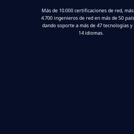
Más de 10.000 certificaciones de red, más
4.700 ingenieros de red en más de 50 paí
dando soporte a más de 47 tecnologías y
14 idiomas.