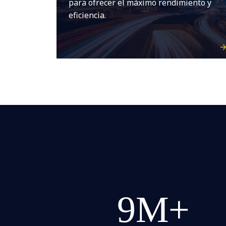
para ofrecer el máximo rendimiento y
eficiencia.
9M+