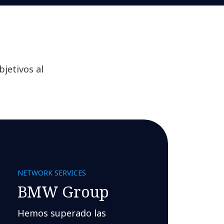
jetivos al
NETWORK SERVICES
BMW Group
Hemos superado las