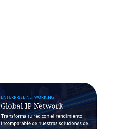
ENTERPRISE NETWORKING
Global IP Network
Transforma tu red con el rendimiento
incomparable de nuestras soluciones de