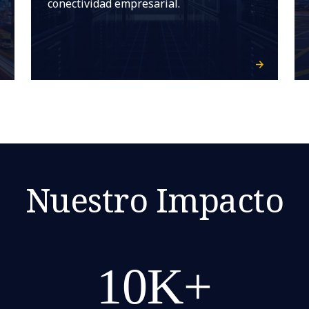
conectividad empresarial.
Nuestro Impacto
10K+