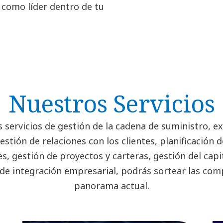
 como líder dentro de tu
Nuestros Servicios
 servicios de gestión de la cadena de suministro, ex
gestión de relaciones con los clientes, planificación 
s, gestión de proyectos y carteras, gestión del cap
de integración empresarial, podrás sortear las comp
panorama actual.