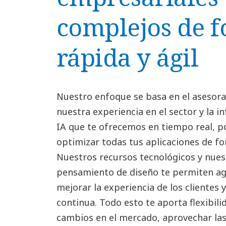
complejos de 
rápida y ágil
Nuestro enfoque se basa en el asesor
nuestra experiencia en el sector y la 
IA que te ofrecemos en tiempo real, p
optimizar todas tus aplicaciones de fo
Nuestros recursos tecnológicos y nue
pensamiento de diseño te permiten agi
mejorar la experiencia de los clientes
continua. Todo esto te aporta flexibili
cambios en el mercado, aprovechar la