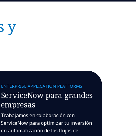
s y
ENTERPRISE APPLICATION PLATFORMS
ServiceNow para grandes
empresas
Trabajamos en colaboración con
ServiceNow para optimizar tu inversión
en automatización de los flujos de