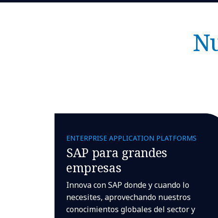
Nu
ENTERPRISE APPLICATION PLATFORMS
SAP para grandes
empresas
Innova con SAP donde y cuando lo
necesites, aprovechando nuestros
conocimientos globales del sector y