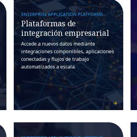
ENTERPRISE APPLICATION PLATFORMS
Plataformas de
integración empresarial
Accede a nuevos datos mediante
integraciones componibles, aplicaciones
conectadas y flujos de trabajo
automatizados a escala.