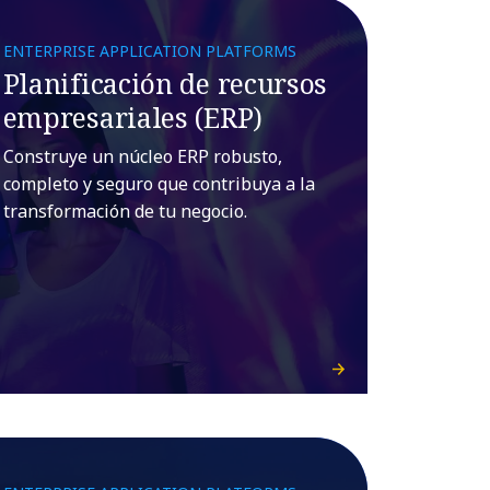
ENTERPRISE APPLICATION PLATFORMS
Planificación de recursos
empresariales (ERP)
Construye un núcleo ERP robusto,
completo y seguro que contribuya a la
transformación de tu negocio.