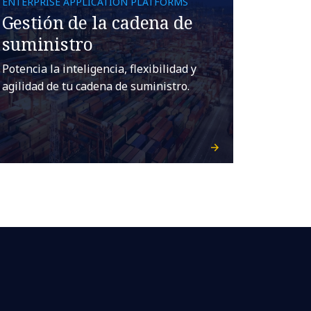
ENTERPRISE APPLICATION PLATFORMS
Gestión de la cadena de
suministro
Potencia la inteligencia, flexibilidad y
agilidad de tu cadena de suministro.