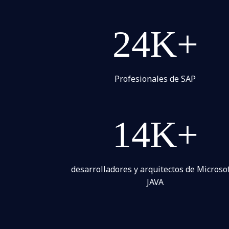
24K+
Profesionales de SAP
14K+
desarrolladores y arquitectos de Microsof
JAVA