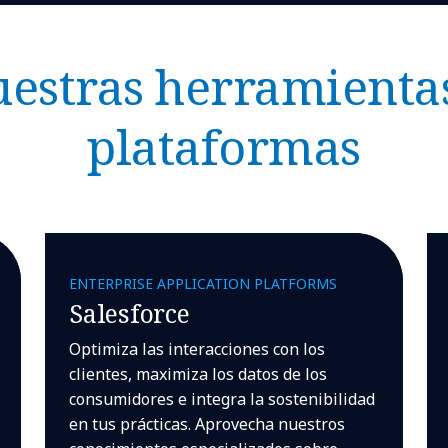
estras herramienta
plataformas
ENTERPRISE APPLICATION PLATFORMS
Salesforce
Optimiza las interacciones con los
clientes, maximiza los datos de los
consumidores e integra la sostenibilidad
en tus prácticas. Aprovecha nuestros