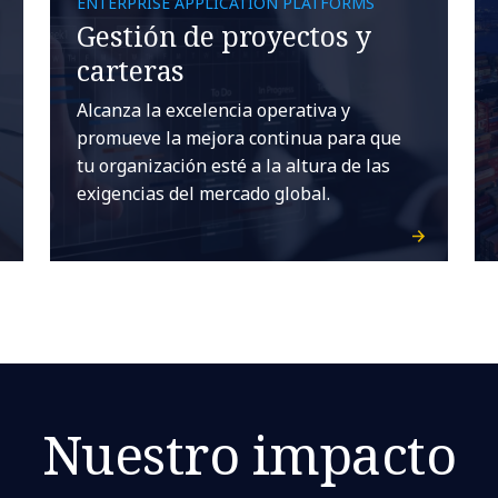
ENTERPRISE APPLICATION PLATFORMS
Gestión de proyectos y
carteras
Alcanza la excelencia operativa y
promueve la mejora continua para que
tu organización esté a la altura de las
exigencias del mercado global.
Nuestro impacto