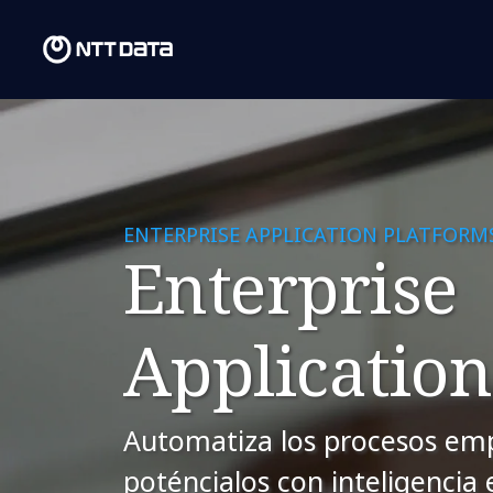
ENTERPRISE APPLICATION PLATFORM
Enterprise
Application
Automatiza los procesos emp
poténcialos con inteligencia