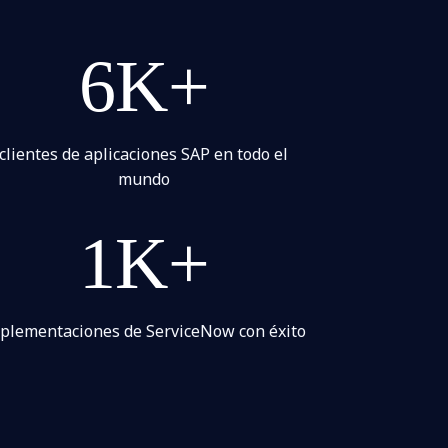
6K+
clientes de aplicaciones SAP en todo el
mundo
1K+
plementaciones de ServiceNow con éxito