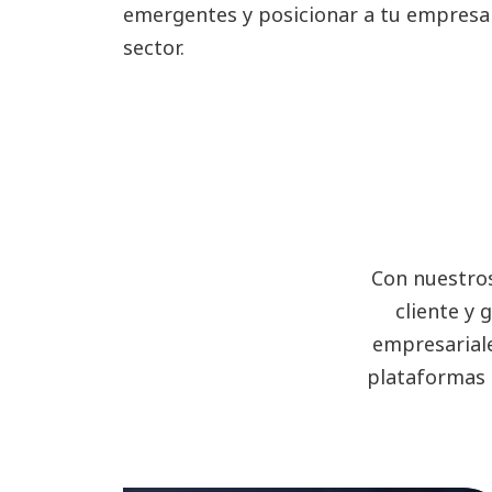
emergentes y posicionar a tu empresa
sector.
Con nuestros
cliente y 
empresariale
plataformas 