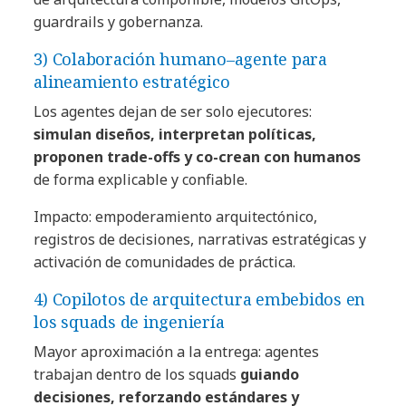
guardrails y gobernanza.
3) Colaboración humano–agente para
alineamiento estratégico
Los agentes dejan de ser solo ejecutores:
simulan diseños, interpretan políticas,
proponen trade-offs y co-crean con humanos
de forma explicable y confiable.
Impacto: empoderamiento arquitectónico,
registros de decisiones, narrativas estratégicas y
activación de comunidades de práctica.
4) Copilotos de arquitectura embebidos en
los squads de ingeniería
Mayor aproximación a la entrega: agentes
trabajan dentro de los squads
guiando
decisiones, reforzando estándares y