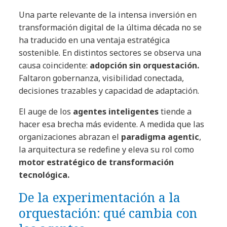
Una parte relevante de la intensa inversión en
transformación digital de la última década no se
ha traducido en una ventaja estratégica
sostenible. En distintos sectores se observa una
causa coincidente:
adopción sin orquestación.
Faltaron gobernanza, visibilidad conectada,
decisiones trazables y capacidad de adaptación.
El auge de los
agentes inteligentes
tiende a
hacer esa brecha más evidente. A medida que las
organizaciones abrazan el
paradigma agentic
,
la arquitectura se redefine y eleva su rol como
motor estratégico de
transformación
tecnológica.
De la experimentación a la
orquestación: qué cambia con