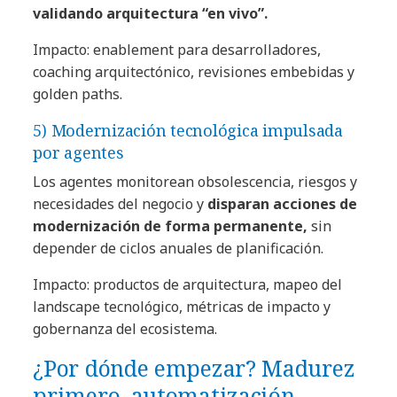
validando arquitectura “en vivo”.
Impacto: enablement para desarrolladores,
coaching arquitectónico, revisiones embebidas y
golden paths.
5) Modernización tecnológica impulsada
por agentes
Los agentes monitorean obsolescencia, riesgos y
necesidades del negocio y
disparan acciones de
modernización de forma permanente,
sin
depender de ciclos anuales de planificación.
Impacto: productos de arquitectura, mapeo del
landscape tecnológico, métricas de impacto y
gobernanza del ecosistema.
¿Por dónde empezar? Madurez
primero, automatización