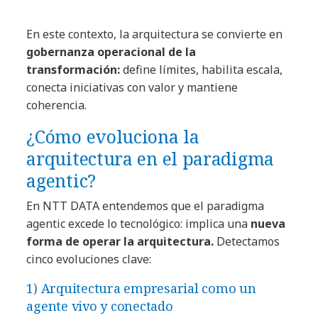
En este contexto, la arquitectura se convierte en
gobernanza operacional de la
transformación:
define límites, habilita escala,
conecta iniciativas con valor y mantiene
coherencia.
¿Cómo evoluciona la
arquitectura en el paradigma
agentic?
En NTT DATA entendemos que el paradigma
agentic excede lo tecnológico: implica una
nueva
forma de operar la arquitectura.
Detectamos
cinco evoluciones clave:
1) Arquitectura empresarial como un
agente vivo y conectado