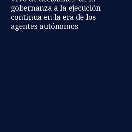
gobernanza a la ejecución
continua en la era de los
agentes autónomos