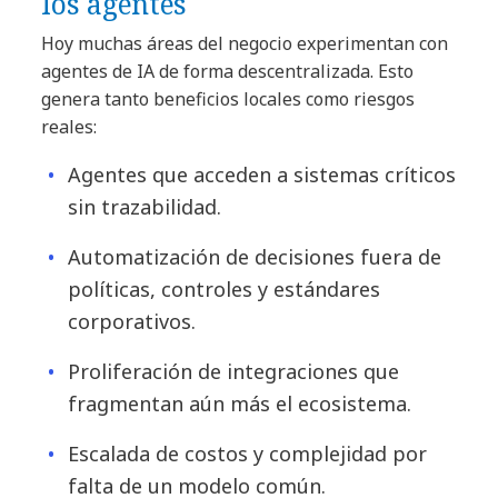
los agentes
Hoy muchas áreas del negocio experimentan con
agentes de IA de forma descentralizada. Esto
genera tanto beneficios locales como riesgos
reales:
Agentes que acceden a sistemas críticos
sin trazabilidad.
Automatización de decisiones fuera de
políticas, controles y estándares
corporativos.
Proliferación de integraciones que
fragmentan aún más el ecosistema.
Escalada de costos y complejidad por
falta de un modelo común.