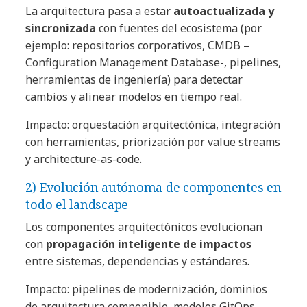
La arquitectura pasa a estar
autoactualizada y
sincronizada
con fuentes del ecosistema (por
ejemplo: repositorios corporativos, CMDB –
Configuration Management Database-, pipelines,
herramientas de ingeniería) para detectar
cambios y alinear modelos en tiempo real.
Impacto: orquestación arquitectónica, integración
con herramientas, priorización por value streams
y architecture-as-code.
2) Evolución autónoma de componentes en
todo el landscape
Los componentes arquitectónicos evolucionan
con
propagación inteligente de impactos
entre sistemas, dependencias y estándares.
Impacto: pipelines de modernización, dominios
de arquitectura componible, modelos GitOps,