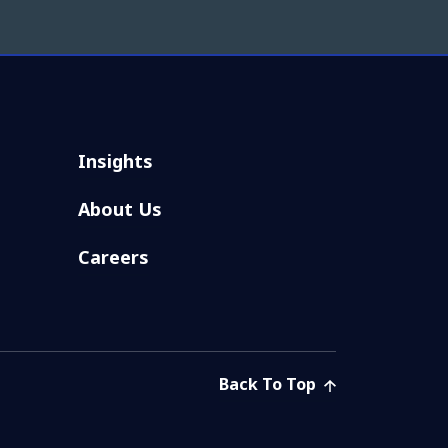
Insights
About Us
Careers
Back To Top