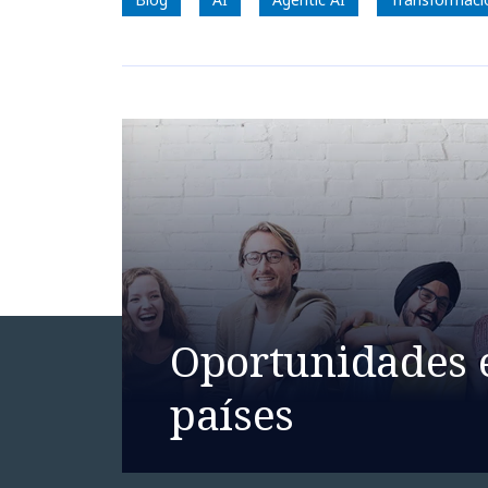
Oportunidades 
países