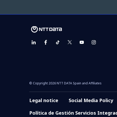
© Copyright 2026 NTT DATA Spain and Affiliates
Legal notice
Social Media Policy
Política de Gestión Servicios Integra