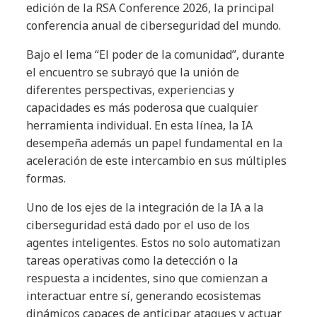
edición de la RSA Conference 2026, la principal
conferencia anual de ciberseguridad del mundo.
Bajo el lema “El poder de la comunidad”, durante
el encuentro se subrayó que la unión de
diferentes perspectivas, experiencias y
capacidades es más poderosa que cualquier
herramienta individual. En esta línea, la IA
desempeña además un papel fundamental en la
aceleración de este intercambio en sus múltiples
formas.
Uno de los ejes de la integración de la IA a la
ciberseguridad está dado por el uso de los
agentes inteligentes. Estos no solo automatizan
tareas operativas como la detección o la
respuesta a incidentes, sino que comienzan a
interactuar entre sí, generando ecosistemas
dinámicos capaces de anticipar ataques y actuar