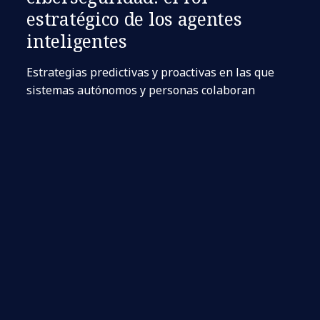
estratégico de los agentes
inteligentes
Estrategias predictivas y proactivas en las que
sistemas autónomos y personas colaboran