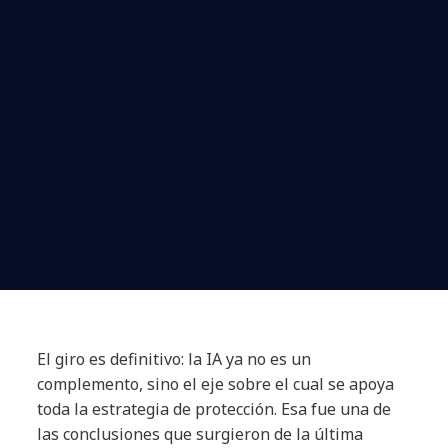
El giro es definitivo: la IA ya no es un
complemento, sino el eje sobre el cual se apoya
toda la estrategia de protección. Esa fue una de
las conclusiones que surgieron de la última