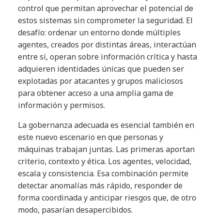
control que permitan aprovechar el potencial de
estos sistemas sin comprometer la seguridad. El
desafío: ordenar un entorno donde múltiples
agentes, creados por distintas áreas, interactúan
entre sí, operan sobre información crítica y hasta
adquieren identidades únicas que pueden ser
explotadas por atacantes y grupos maliciosos
para obtener acceso a una amplia gama de
información y permisos.
La gobernanza adecuada es esencial también en
este nuevo escenario en que personas y
máquinas trabajan juntas. Las primeras aportan
criterio, contexto y ética. Los agentes, velocidad,
escala y consistencia. Esa combinación permite
detectar anomalías más rápido, responder de
forma coordinada y anticipar riesgos que, de otro
modo, pasarían desapercibidos.