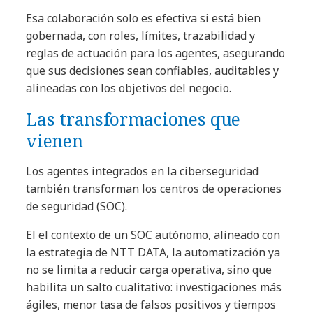
Esa colaboración solo es efectiva si está bien
gobernada, con roles, límites, trazabilidad y
reglas de actuación para los agentes, asegurando
que sus decisiones sean confiables, auditables y
alineadas con los objetivos del negocio.
Las transformaciones que
vienen
Los agentes integrados en la ciberseguridad
también transforman los centros de operaciones
de seguridad (SOC).
El el contexto de un SOC autónomo, alineado con
la estrategia de NTT DATA, la automatización ya
no se limita a reducir carga operativa, sino que
habilita un salto cualitativo: investigaciones más
ágiles, menor tasa de falsos positivos y tiempos