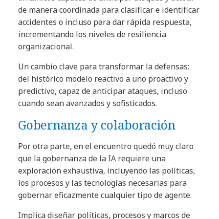
de manera coordinada para clasificar e identificar
accidentes o incluso para dar rápida respuesta,
incrementando los niveles de resiliencia
organizacional.
Un cambio clave para transformar la defensas:
del histórico modelo reactivo a uno proactivo y
predictivo, capaz de anticipar ataques, incluso
cuando sean avanzados y sofisticados.
Gobernanza y colaboración
Por otra parte, en el encuentro quedó muy claro
que la gobernanza de la IA requiere una
exploración exhaustiva, incluyendo las políticas,
los procesos y las tecnologías necesarias para
gobernar eficazmente cualquier tipo de agente.
Implica diseñar políticas, procesos y marcos de