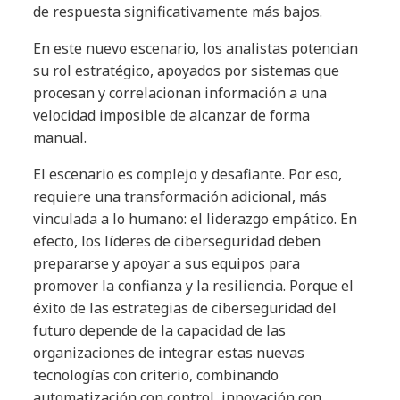
de respuesta significativamente más bajos.
En este nuevo escenario, los analistas potencian
su rol estratégico, apoyados por sistemas que
procesan y correlacionan información a una
velocidad imposible de alcanzar de forma
manual.
El escenario es complejo y desafiante. Por eso,
requiere una transformación adicional, más
vinculada a lo humano: el liderazgo empático. En
efecto, los líderes de ciberseguridad deben
prepararse y apoyar a sus equipos para
promover la confianza y la resiliencia. Porque el
éxito de las estrategias de ciberseguridad del
futuro depende de la capacidad de las
organizaciones de integrar estas nuevas
tecnologías con criterio, combinando
automatización con control, innovación con