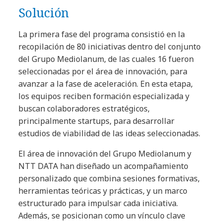
Solución
La primera fase del programa consistió en la
recopilación de 80 iniciativas dentro del conjunto
del Grupo Mediolanum, de las cuales 16 fueron
seleccionadas por el área de innovación, para
avanzar a la fase de aceleración. En esta etapa,
los equipos reciben formación especializada y
buscan colaboradores estratégicos,
principalmente startups, para desarrollar
estudios de viabilidad de las ideas seleccionadas.
El área de innovación del Grupo Mediolanum y
NTT DATA han diseñado un acompañamiento
personalizado que combina sesiones formativas,
herramientas teóricas y prácticas, y un marco
estructurado para impulsar cada iniciativa.
Además, se posicionan como un vínculo clave