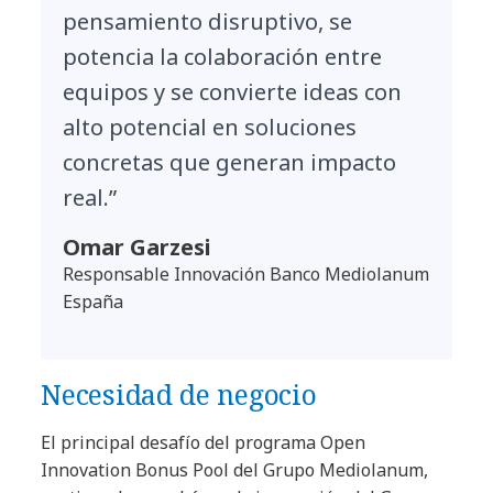
pensamiento disruptivo, se
potencia la colaboración entre
equipos y se convierte ideas con
alto potencial en soluciones
concretas que generan impacto
real.”
Omar Garzesi
Responsable Innovación Banco Mediolanum
España
Necesidad de negocio
El principal desafío del programa Open
Innovation Bonus Pool del Grupo Mediolanum,