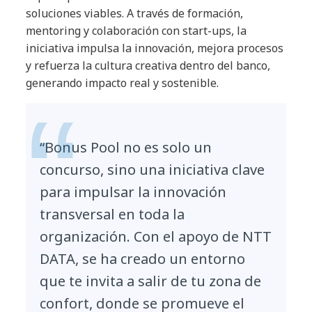
soluciones viables. A través de formación,
mentoring y colaboración con start-ups, la
iniciativa impulsa la innovación, mejora procesos
y refuerza la cultura creativa dentro del banco,
generando impacto real y sostenible.
“Bonus Pool no es solo un
concurso, sino una iniciativa clave
para impulsar la innovación
transversal en toda la
organización. Con el apoyo de NTT
DATA, se ha creado un entorno
que te invita a salir de tu zona de
confort, donde se promueve el