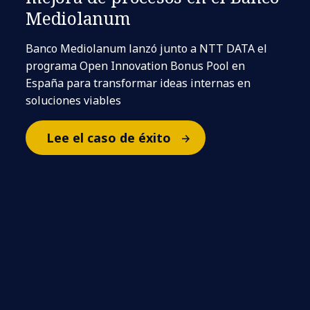
Mediolanum
Banco Mediolanum lanzó junto a NTT DATA el
programa Open Innovation Bonus Pool en
España para transformar ideas internas en
soluciones viables
Lee el caso de éxito