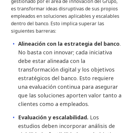
gestionado por el área de innovación del Grupo,
es transformar ideas disruptivas de sus propios
empleados en soluciones aplicables y escalables
dentro del banco. Esto implica superar las
siguientes barreras:
Alineación con la estrategia del banco
.
No basta con innovar; cada iniciativa
debe estar alineada con la
transformación digital y los objetivos
estratégicos del banco. Esto requiere
una evaluación continua para asegurar
que las soluciones aporten valor tanto a
clientes como a empleados.
Evaluación y escalabilidad.
Los
estudios deben incorporar análisis de