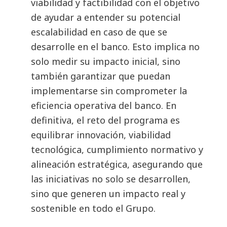
viabilidad y factibilidad con el objetivo
de ayudar a entender su potencial
escalabilidad en caso de que se
desarrolle en el banco. Esto implica no
solo medir su impacto inicial, sino
también garantizar que puedan
implementarse sin comprometer la
eficiencia operativa del banco. En
definitiva, el reto del programa es
equilibrar innovación, viabilidad
tecnológica, cumplimiento normativo y
alineación estratégica, asegurando que
las iniciativas no solo se desarrollen,
sino que generen un impacto real y
sostenible en todo el Grupo.