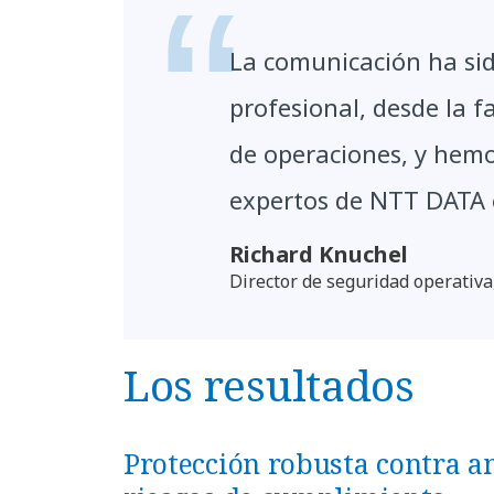
La comunicación ha sid
profesional, desde la f
de operaciones, y hemo
expertos de NTT DATA
Richard Knuchel
Director de seguridad operati
Los resultados
Protección robusta contra a