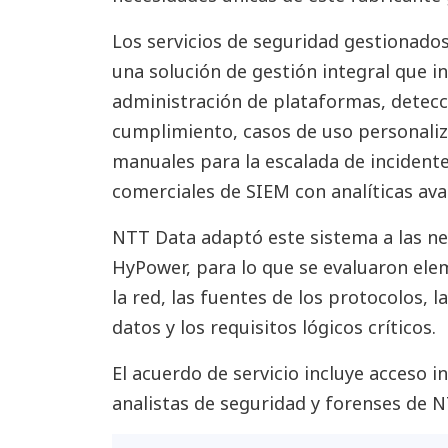
Los servicios de seguridad gestionad
una solución de gestión integral que 
administración de plataformas, detec
cumplimiento, casos de uso personali
manuales para la escalada de incident
comerciales de SIEM con analíticas ava
NTT Data adaptó este sistema a las n
HyPower, para lo que se evaluaron ele
la red, las fuentes de los protocolos, 
datos y los requisitos lógicos críticos.
El acuerdo de servicio incluye acceso 
analistas de seguridad y forenses de 