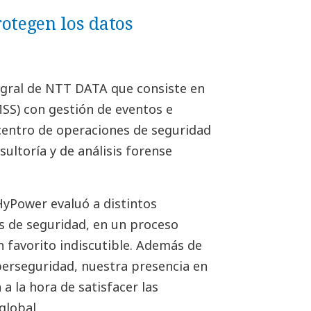
otegen los datos
gral de NTT DATA que consiste en
MSS) con gestión de eventos e
centro de operaciones de seguridad
ultoría y de análisis forense
yPower evaluó a distintos
s de seguridad, en un proceso
favorito indiscutible. Además de
erseguridad, nuestra presencia en
a la hora de satisfacer las
global.