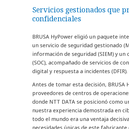
Servicios gestionados que pr
confidenciales
BRUSA HyPower eligió un paquete inte
un servicio de seguridad gestionado (
información de seguridad (SIEM) y un 
(SOC), acompañado de servicios de cons
digital y respuesta a incidentes (DFIR).
Antes de tomar esta decisión, BRUSA H
proveedores de centros de operacione
donde NTT DATA se posicionó como un 
nuestra experiencia demostrada en cib
todo el mundo era una ventaja decisiva 
necesidades únicas de este fabricante 