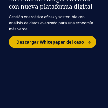
con nueva plataforma digital
Gestión energética eficaz y sostenible con
análisis de datos avanzado para una economía
más verde
Descargar Whitepaper del caso