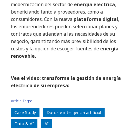
modernización del sector de
energía eléctrica
,
beneficiando tanto a proveedores, como a
consumidores. Con la nueva
plataforma digital
,
los emprendedores pueden seleccionar planes y
contratos que atiendan a las necesidades de su
negocio, garantizando más previsibilidad de los
costos y la opción de escoger fuentes de
energía
renovable.
Vea el video: transforme la gestión de energía
eléctrica de su empresa:
Article Tags:
Case Study
Datos e inteligencia artificial
Data & AI
AI