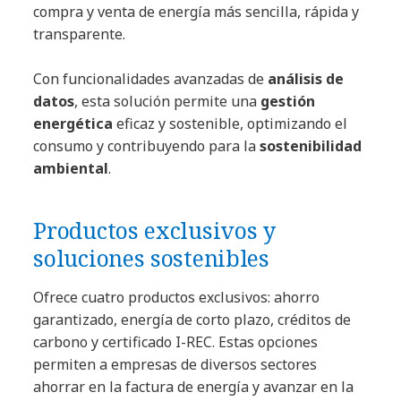
compra y venta de energía más sencilla, rápida y
transparente.
Con funcionalidades avanzadas de
análisis de
datos
, esta solución permite una
gestión
energética
eficaz y sostenible, optimizando el
consumo y contribuyendo para la
sostenibilidad
ambiental
.
Productos exclusivos y
soluciones sostenibles
Ofrece cuatro productos exclusivos: ahorro
garantizado, energía de corto plazo, créditos de
carbono y certificado I-REC. Estas opciones
permiten a empresas de diversos sectores
ahorrar en la factura de energía y avanzar en la