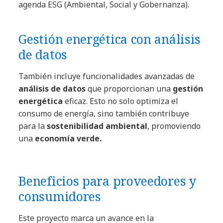
agenda ESG (Ambiental, Social y Gobernanza).
Gestión energética con análisis
de datos
También incluye funcionalidades avanzadas de
análisis de datos
que proporcionan una
gestión
energética
eficaz. Esto no solo optimiza el
consumo de energía, sino también contribuye
para la
sostenibilidad ambiental
, promoviendo
una
economía verde.
Beneficios para proveedores y
consumidores
Este proyecto marca un avance en la