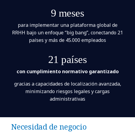
9 meses
para implementar una plataforma global de
RRHH bajo un enfoque “big bang”, conectando 21
países y más de 45.000 empleados
21 países
con cumplimiento normativo garantizado
gracias a capacidades de localización avanzada,
minimizando riesgos legales y cargas
administrativas
Necesidad de negocio