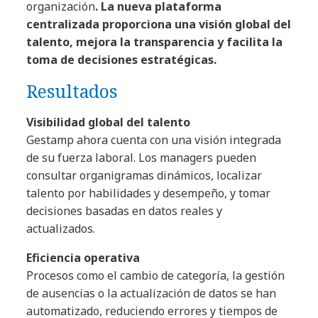
organización
. La nueva plataforma
centralizada proporciona una visión global del
talento, mejora la transparencia y facilita la
toma de decisiones estratégicas.
Resultados
Visibilidad global del talento
Gestamp ahora cuenta con una visión integrada
de su fuerza laboral. Los managers pueden
consultar organigramas dinámicos, localizar
talento por habilidades y desempeño, y tomar
decisiones basadas en datos reales y
actualizados.
Eficiencia operativa
Procesos como el cambio de categoría, la gestión
de ausencias o la actualización de datos se han
automatizado, reduciendo errores y tiempos de