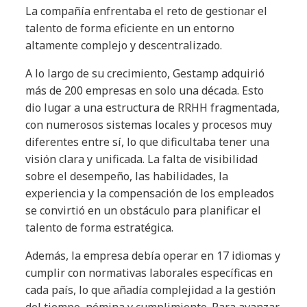
La compañía enfrentaba el reto de gestionar el
talento de forma eficiente en un entorno
altamente complejo y descentralizado.
A lo largo de su crecimiento, Gestamp adquirió
más de 200 empresas en solo una década. Esto
dio lugar a una estructura de RRHH fragmentada,
con numerosos sistemas locales y procesos muy
diferentes entre sí, lo que dificultaba tener una
visión clara y unificada. La falta de visibilidad
sobre el desempeño, las habilidades, la
experiencia y la compensación de los empleados
se convirtió en un obstáculo para planificar el
talento de forma estratégica.
Además, la empresa debía operar en 17 idiomas y
cumplir con normativas laborales específicas en
cada país, lo que añadía complejidad a la gestión
del tiempo, nómina y cumplimiento. Para avanzar