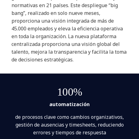
normativas en 21 países. Este despliegue “big
bang”, realizado en solo nueve meses,
proporciona una visión integrada de más de
45.000 empleados y eleva la eficiencia operativa
en toda la organización. La nueva plataforma
centralizada proporciona una visión global del
talento, mejora la transparencia y facilita la toma
de decisiones estratégicas.
100%
automatización
de procesos clave como cambios organizativos,
gestión de ausencias y timesheets, reduciendo
errores y tiempos de respuesta