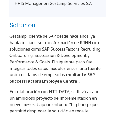
HRIS Manager en Gestamp Servicios S.A.
Solución
Gestamp, cliente de SAP desde hace años, ya
había iniciado su transformación de RRHH con
soluciones como SAP SuccessFactors Recruiting,
Onboarding, Succession & Development y
Performance & Goals. El siguiente paso fue
integrar todos estos módulos encon una fuente
única de datos de empleados
mediante SAP
SuccessFactors Employee Central.
En colaboración con NTT DATA, se llevó a cabo
un ambicioso proyecto de implementación en
nueve meses, bajo un enfoque “big bang” que
permitió desplegar la solución en toda la