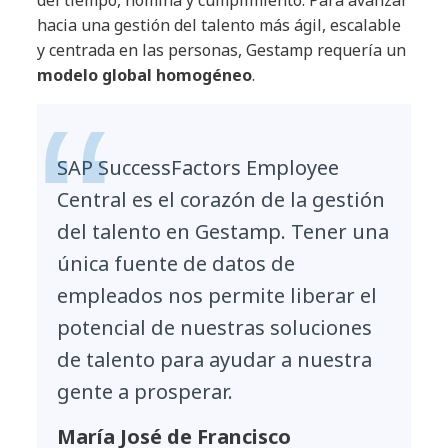
hacia una gestión del talento más ágil, escalable
y centrada en las personas, Gestamp requería un
modelo global homogéneo
.
SAP SuccessFactors Employee
Central es el corazón de la gestión
del talento en Gestamp. Tener una
única fuente de datos de
empleados nos permite liberar el
potencial de nuestras soluciones
de talento para ayudar a nuestra
gente a prosperar.
María José de Francisco