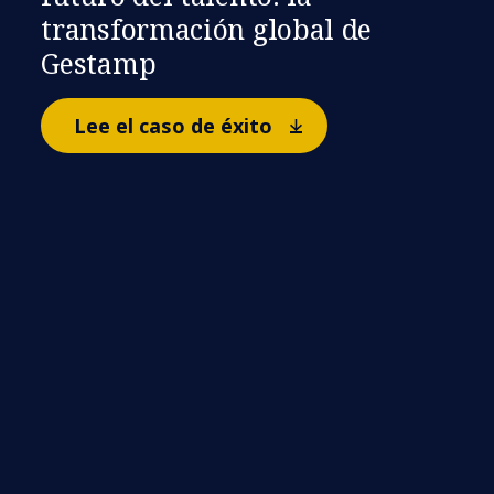
transformación global de
Gestamp
Lee el caso de éxito