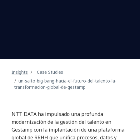
Insights
Case Studies
un-salto-big-bang-hacia-el-futuro-del-talento-la-
transformacion-global-de-gestamp
NTT DATA ha impulsado una profunda
modernización de la gestión del talento en
Gestamp con la implantación de una plataforma
global de RRHH que unifica procesos, datos y