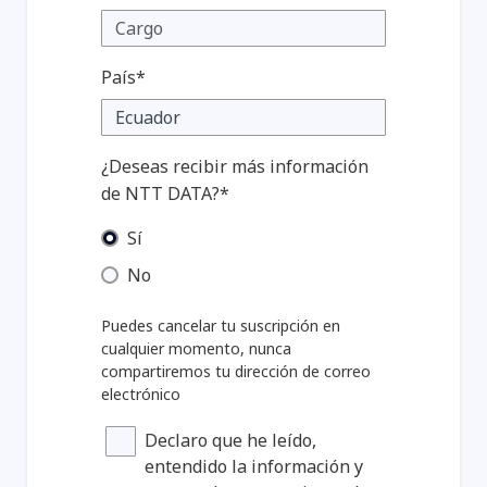
País*
¿Deseas recibir más información
de NTT DATA?*
Sí
No
Puedes cancelar tu suscripción en
cualquier momento, nunca
compartiremos tu dirección de correo
electrónico
Declaro que he leído,
entendido la información y