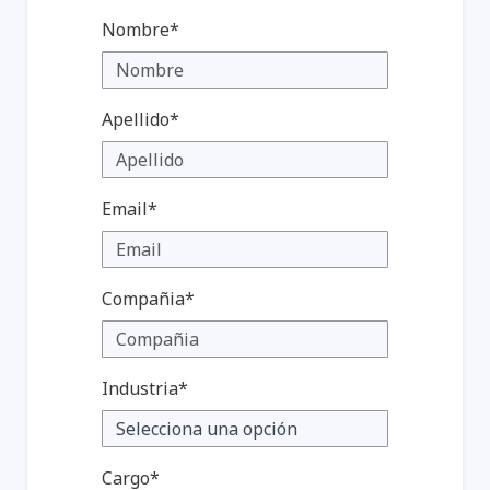
Nombre*
Apellido*
Email*
Compañia*
Industria*
Cargo*