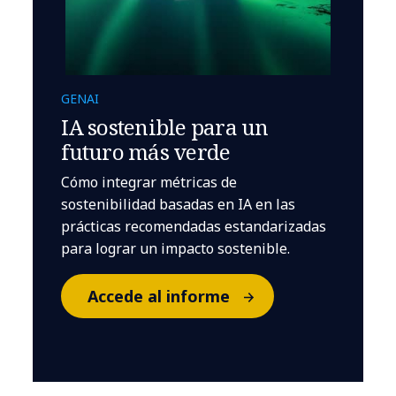
GENAI
IA sostenible para un
futuro más verde
Cómo integrar métricas de
sostenibilidad basadas en IA en las
prácticas recomendadas estandarizadas
para lograr un impacto sostenible.
Accede al informe