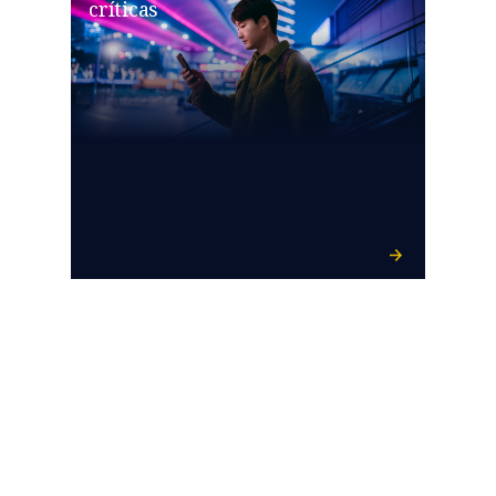
críticas