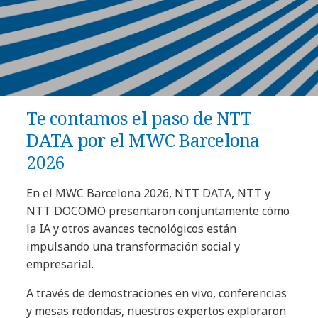
Te contamos el paso de NTT
DATA por el MWC Barcelona
2026
En el MWC Barcelona 2026, NTT DATA, NTT y
NTT DOCOMO presentaron conjuntamente cómo
la IA y otros avances tecnológicos están
impulsando una transformación social y
empresarial.
A través de demostraciones en vivo, conferencias
y mesas redondas, nuestros expertos exploraron