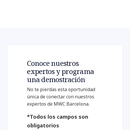
Conoce nuestros
expertos y programa
una demostración
No te pierdas esta oportunidad
única de conectar con nuestros
expertos de MWC Barcelona.
*Todos los campos son
obligatorios