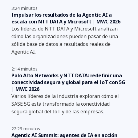
3:24 minutos
Impulsar los resultados de la Agentic AI a
escala con NTT DATA y Microsoft | MWC 2026
Los líderes de NTT DATA y Microsoft analizan
cómo las organizaciones pueden pasar de una
sólida base de datos a resultados reales de
Agentic AI.
2:14 minutos
Palo Alto Networks y NTT DATA: redefinir una
conectividad segura y global para el IoT con 5G
| MWC 2026
Varios líderes de la industria exploran cómo el
SASE 5G está transformado la conectividad
segura global del IoT y de las empresas.
22:23 minutos
Agentic AI Summit: agentes de IA en acción