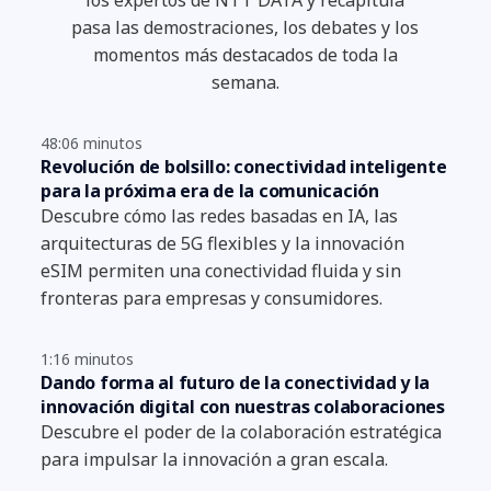
pasa las demostraciones, los debates y los
momentos más destacados de toda la
semana.
48:06 minutos
Revolución de bolsillo: conectividad inteligente
para la próxima era de la comunicación
Descubre cómo las redes basadas en IA, las
arquitecturas de 5G flexibles y la innovación
eSIM permiten una conectividad fluida y sin
fronteras para empresas y consumidores.
1:16 minutos
Dando forma al futuro de la conectividad y la
innovación digital con nuestras colaboraciones
Descubre el poder de la colaboración estratégica
para impulsar la innovación a gran escala.