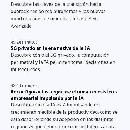
Descubre las claves de la transición hacia
operaciones de red autónomas y las nuevas
oportunidades de monetización en el 5G
Avanzado.
49:24 minutos
5G privado en la era nativa de la IA
Descubre cómo el 5G privado, la computación
perimetral y la IA permiten tomar decisiones en
milisegundos.
48:44 minutos
Reconfigurar los negocios: el nuevo ecosistema
empresarial impulsado por la IA
Descubre cómo la IA está impulsando un
crecimiento medible de la productividad, cómo se
está desarrollando su adopción en las distintas
regiones y qué deben priorizar los líderes ahora.