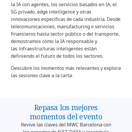
la IA con agentes, los servicios basados en IA, el
5G privado, edge intelligence y otras
innovaciones específicas de cada industria. Desde
telecomunicaciones, manufacturing o servicios
financieros hasta sector público o del transporte,
demostramos cómo la IA responsable y
las infraestructuras inteligentes están
definiendo el futuro de todos los sectores.
Descubre los momentos más relevantes y explora
las sesiones clave a la carta.
Repasa los mejores
momentos del evento
Revive las claves del MWC Barcelona con
los expertos de NTT DATA y recapitula