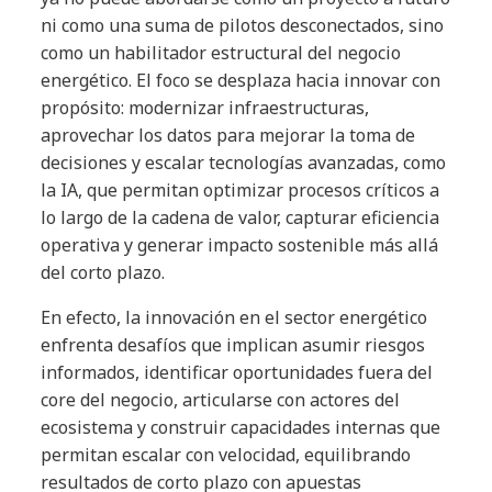
ni como una suma de pilotos desconectados, sino
como un habilitador estructural del negocio
energético. El foco se desplaza hacia innovar con
propósito: modernizar infraestructuras,
aprovechar los datos para mejorar la toma de
decisiones y escalar tecnologías avanzadas, como
la IA, que permitan optimizar procesos críticos a
lo largo de la cadena de valor, capturar eficiencia
operativa y generar impacto sostenible más allá
del corto plazo.
En efecto, la innovación en el sector energético
enfrenta desafíos que implican asumir riesgos
informados, identificar oportunidades fuera del
core del negocio, articularse con actores del
ecosistema y construir capacidades internas que
permitan escalar con velocidad, equilibrando
resultados de corto plazo con apuestas