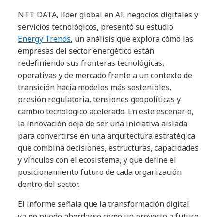
NTT DATA, líder global en AI, negocios digitales y
servicios tecnológicos, presentó su estudio
Energy Trends
, un análisis que explora cómo las
empresas del sector energético están
redefiniendo sus fronteras tecnológicas,
operativas y de mercado frente a un contexto de
transición hacia modelos más sostenibles,
presión regulatoria, tensiones geopolíticas y
cambio tecnológico acelerado. En este escenario,
la innovación deja de ser una iniciativa aislada
para convertirse en una arquitectura estratégica
que combina decisiones, estructuras, capacidades
y vínculos con el ecosistema, y que define el
posicionamiento futuro de cada organización
dentro del sector.
El informe señala que la transformación digital
ya no puede abordarse como un proyecto a futuro