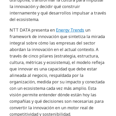
la innovación y decidir qué construir
internamente y qué desarrollos impulsar a través
del ecosistema.
NTT DATA presenta en
Energy Trends
un
framework de innovación que sintetiza la mirada
integral sobre cómo las empresas del sector
abordan la innovación en el actual contexto. A
través de cinco pilares (estrategia, estructura,
cultura, métricas y ecosistema), el modelo refleja
que innovar es una capacidad que debe estar
alineada al negocio, respaldada por la
organización, medida por su impacto y conectada
con un ecosistema cada vez más amplio. Esta
visión permite entender dónde están hoy las
compañías y qué decisiones son necesarias para
convertir la innovación en un motor real de
competitividad y sostenibilidad.