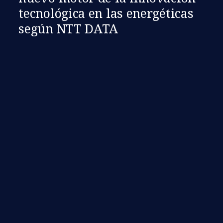
tecnológica en las energéticas
según NTT DATA