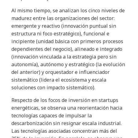
Al mismo tiempo, se analizan los cinco niveles de
madurez entre las organizaciones del sector:
emergente y reactivo (innovación puntual sin
estructura ni foco estratégico), funcional e
incipiente (unidad básica con primeros procesos
dependientes del negocio), alineado e integrado
(innovación vinculada a la estrategia pero sin
autonomía), autónomo y estratégico (la evolución
del anterior) y orquestador e influenciador
sistemático (lidera el ecosistema y escala
soluciones con impacto sistemático).
Respecto de los focos de inversión en startups
energéticas, se observa una reorientación hacia
tecnologías capaces de impulsar la
descarbonización sin resignar escala industrial.
Las tecnologías asociadas concentran más del