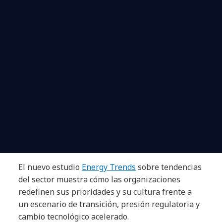
El nuevo estudio
Energy Trends
sobre tendencias
del sector muestra cómo las organizaciones
redefinen sus prioridades y su cultura frente a
un escenario de transición, presión regulatoria y
cambio tecnológico acelerado.