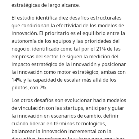
estratégicas de largo alcance.
El estudio identifica diez desafíos estructurales
que condicionan la efectividad de los modelos de
innovación. El prioritario es el equilibrio entre la
autonomía de los equipos y las prioridades del
negocio, identificado como tal por el 21% de las
empresas del sector. Le siguen la medición del
impacto estratégico de la innovación y posicionar
la innovación como motor estratégico, ambas con
14%, y la capacidad de escalar más allá de los
pilotos, con 7%.
Los otros desafíos son evolucionar hacia modelos
de vinculación con las startups, anticipar y guiar
la innovación en escenarios de cambio, definir
cuándo liderar en términos tecnológicos,
balancear la innovación incremental con la
disruptiva, transformar la cultura para impulsar