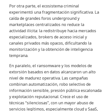
Por otra parte, el ecosistema criminal
experimentó una fragmentación significativa. La
caída de grandes foros underground y
marketplaces centralizados no reduce la
actividad ilícita: la redistribuye hacia mercados
especializados, brokers de acceso inicial y
canales privados más opacos, dificultando la
monitorización y la obtención de inteligencia
temprana.
En paralelo, el ransomware y los modelos de
extorsión basados en datos alcanzaron un alto
nivel de madurez operativa. Las campañas
combinan automatización, robo selectivo de
información sensible, presión pública escalonada
y explotación reputacional. Crece el uso de
técnicas “silenciosas”, con un mayor abuso de
servicios legítimos, especialmente cloud y SaaS,