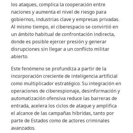
los ataques, complica la cooperación entre
naciones y aumenta el nivel de riesgo para
gobiernos, industrias clave y empresas privadas.
Al mismo tiempo, el ciberespacio se convirtió en
un ámbito habitual de confrontación indirecta,
donde es posible ejercer presión y generar
disrupciones sin llegar a un conflicto militar
abierto.
Este fenómeno se profundiza a partir de la
incorporación creciente de inteligencia artificial
como multiplicador estratégico. Su integración en
operaciones de ciberespionaje, desinformación y
automatización ofensiva reduce las barreras de
entrada, acelera los ciclos de ataque y amplifica
el alcance de las campañas híbridas, tanto por
parte de Estados como de actores criminales
avanzados.