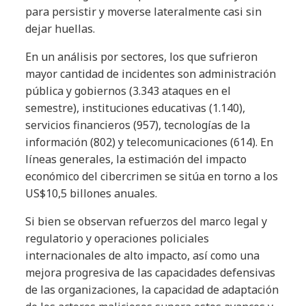
para persistir y moverse lateralmente casi sin
dejar huellas.
En un análisis por sectores, los que sufrieron
mayor cantidad de incidentes son administración
pública y gobiernos (3.343 ataques en el
semestre), instituciones educativas (1.140),
servicios financieros (957), tecnologías de la
información (802) y telecomunicaciones (614). En
líneas generales, la estimación del impacto
económico del cibercrimen se sitúa en torno a los
US$10,5 billones anuales.
Si bien se observan refuerzos del marco legal y
regulatorio y operaciones policiales
internacionales de alto impacto, así como una
mejora progresiva de las capacidades defensivas
de las organizaciones, la capacidad de adaptación