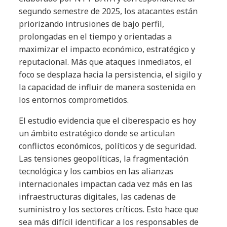
segundo semestre de 2025, los atacantes están
priorizando intrusiones de bajo perfil,
prolongadas en el tiempo y orientadas a
maximizar el impacto económico, estratégico y
reputacional. Más que ataques inmediatos, el
foco se desplaza hacia la persistencia, el sigilo y
la capacidad de influir de manera sostenida en
los entornos comprometidos.
El estudio evidencia que el ciberespacio es hoy
un ámbito estratégico donde se articulan
conflictos económicos, políticos y de seguridad.
Las tensiones geopolíticas, la fragmentación
tecnológica y los cambios en las alianzas
internacionales impactan cada vez más en las
infraestructuras digitales, las cadenas de
suministro y los sectores críticos. Esto hace que
sea más difícil identificar a los responsables de