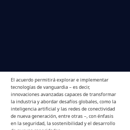
El acuerdo permitirá explorar e implementar
tecnologías de vanguardia – es decir,
innovaciones avanzadas capaces de transformar
la industria y abordar desafíos globales, como la
inteligencia artificial y las redes de conectividad
de nueva generación, entre otras –, con énfasis
en la seguridad, la sostenibilidad y el desarrollo