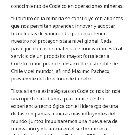
conocimiento de Codelco en operaciones mineras.
“El futuro de la minería se construye con alianzas
que nos permiten aprender, innovar y adoptar
tecnologías de vanguardia para mantener
nuestro rol protagonista a nivel global. Cada
paso que damos en materia de innovación está al
servicio de un propósito mayor: fortalecer a
Codelco como pilar del desarrollo sostenible de
Chile y del mundo”, afirmó Máximo Pacheco,
presidente del directorio de Codelco.
“Esta alianza estratégica con Codelco nos brinda
una oportunidad única para unir nuestra
experiencia tecnológica con el liderazgo de una
de las compañías mineras más influyentes del
mundo. Juntos impulsaremos una nueva era de
innovación y eficiencia en el sector minero