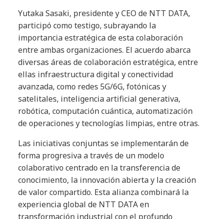
Yutaka Sasaki, presidente y CEO de NTT DATA,
participó como testigo, subrayando la
importancia estratégica de esta colaboración
entre ambas organizaciones. El acuerdo abarca
diversas áreas de colaboración estratégica, entre
ellas infraestructura digital y conectividad
avanzada, como redes 5G/6G, fotónicas y
satelitales, inteligencia artificial generativa,
robótica, computación cuántica, automatización
de operaciones y tecnologías limpias, entre otras.
Las iniciativas conjuntas se implementarán de
forma progresiva a través de un modelo
colaborativo centrado en la transferencia de
conocimiento, la innovación abierta y la creación
de valor compartido. Esta alianza combinará la
experiencia global de NTT DATA en
transformación industrial con el profundo