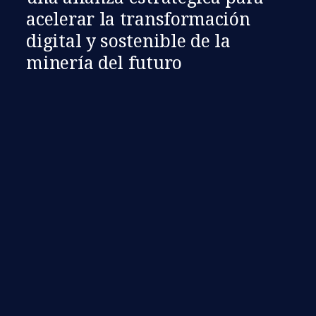
acelerar la transformación
digital y sostenible de la
minería del futuro