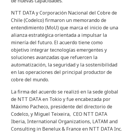
de nuevas capacidades.
NTT DATA y Corporación Nacional del Cobre de
Chile (Codelco) firmaron un memorando de
entendimiento (MoU) que marca el inicio de una
alianza estratégica orientada a impulsar la
minería del futuro. El acuerdo tiene como
objetivo integrar tecnologías emergentes y
soluciones avanzadas que refuercen la
automatización, la seguridad y la sostenibilidad
en las operaciones del principal productor de
cobre del mundo.
La firma del acuerdo se realizó en la sede global
de NTT DATA en Tokio y fue encabezada por
Máximo Pacheco, presidente del directorio de
Codelco, y Miguel Teixeira, CEO NTT DATA
Iberia, International Organizations, LATAM and
Consulting in Benelux & France en NTT DATA Inc.