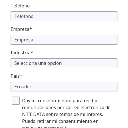
Teléfono
Empresa*
Industria*
País*
Doy mi consentimiento para recibir
comunicaciones por correo electrónico de
NTT DATA sobre temas de mi interés.
Puedo retirar mi consentimiento en
cualquier momento.*