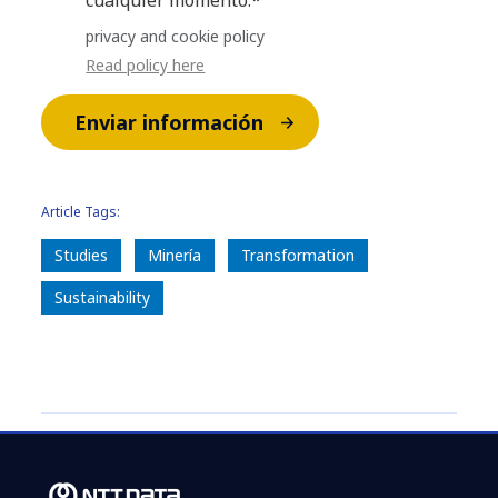
privacy and cookie policy
Read policy here
Enviar información
Article Tags:
Studies
Minería
Transformation
Sustainability