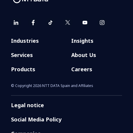
Industries
Insights
Services
About Us
Products
Careers
© Copyright 2026 NTT DATA Spain and Affiliates
Legal notice
Social Media Policy