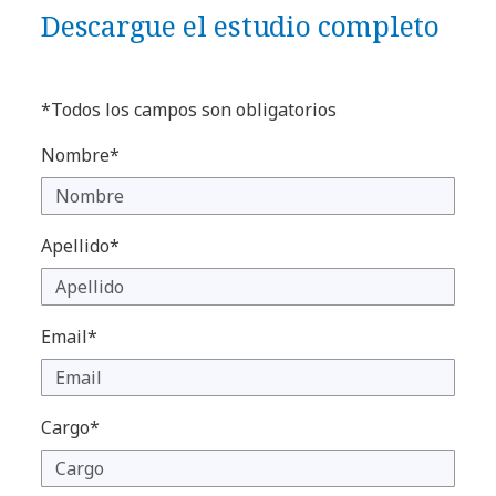
Descargue el estudio completo
*Todos los campos son obligatorios
Nombre*
Apellido*
Email*
Cargo*