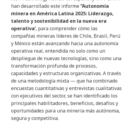
han desarrollado este informe
‘‘Autonomía
minera en América Latina 2025: Liderazgo,
talento y sostenibilidad en la nueva era
operativa’
, para comprender cómo las
compañías mineras líderes de Chile, Brasil, Perú
y México están avanzando hacia una autonomía
operativa real, entendida no solo como un
despliegue de nuevas tecnologías, sino como una
transformación profunda de procesos,
capacidades y estructuras organizativas. A través
de una metodología mixta — que ha combinado
encuestas cuantitativas y entrevistas cualitativas
con ejecutivos del sector, se han identificado los
principales habilitadores, beneficios, desafíos y
oportunidades para una minería más autónoma,
segura y competitiva.