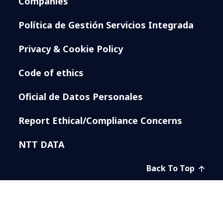
Companies
Política de Gestión Servicios Integrada
Privacy & Cookie Policy
Code of ethics
Oficial de Datos Personales
Report Ethical/Compliance Concerns
NTT DATA
Back To Top