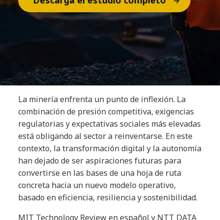
Descarga el estudio completo
La minería enfrenta un punto de inflexión. La
combinación de presión competitiva, exigencias
regulatorias y expectativas sociales más elevadas
está obligando al sector a reinventarse. En este
contexto, la transformación digital y la autonomía
han dejado de ser aspiraciones futuras para
convertirse en las bases de una hoja de ruta
concreta hacia un nuevo modelo operativo,
basado en eficiencia, resiliencia y sostenibilidad.
MIT Technology Review en español y NTT DATA