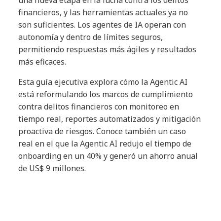
financieros, y las herramientas actuales ya no
son suficientes. Los agentes de IA operan con
autonomía y dentro de límites seguros,
permitiendo respuestas más ágiles y resultados
más eficaces.
Esta guía ejecutiva explora cómo la Agentic AI
está reformulando los marcos de cumplimiento
contra delitos financieros con monitoreo en
tiempo real, reportes automatizados y mitigación
proactiva de riesgos. Conoce también un caso
real en el que la Agentic AI redujo el tiempo de
onboarding en un 40% y generó un ahorro anual
de US$ 9 millones.