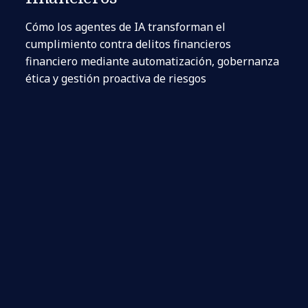
Cómo los agentes de IA transforman el
cumplimiento contra delitos financieros
financiero mediante automatización, gobernanza
ética y gestión proactiva de riesgos