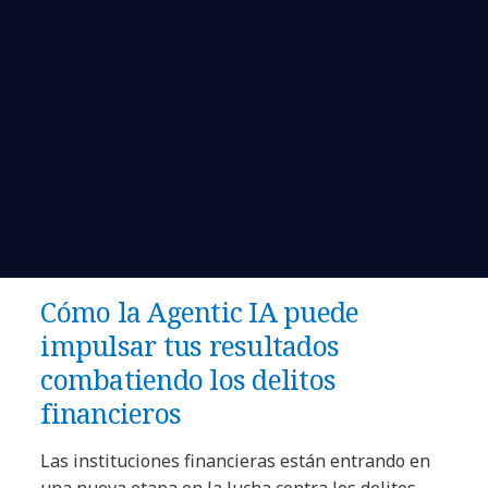
Cómo la Agentic IA puede
impulsar tus resultados
combatiendo los delitos
financieros
Las instituciones financieras están entrando en
una nueva etapa en la lucha contra los delitos