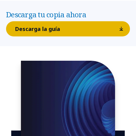
Descarga tu copia ahora
Descarga la guía