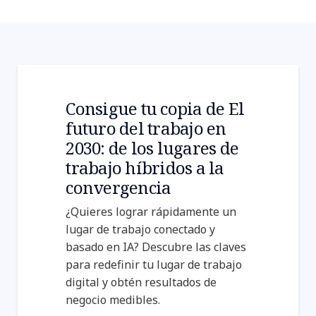
Consigue tu copia de El
futuro del trabajo en
2030: de los lugares de
trabajo híbridos a la
convergencia
¿Quieres lograr rápidamente un
lugar de trabajo conectado y
basado en IA? Descubre las claves
para redefinir tu lugar de trabajo
digital y obtén resultados de
negocio medibles.