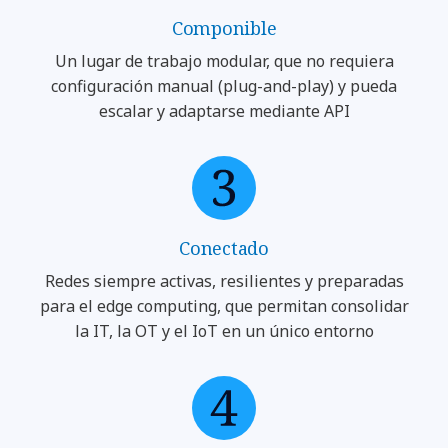
Componible
Un lugar de trabajo modular, que no requiera
configuración manual (plug-and-play) y pueda
escalar y adaptarse mediante API
Conectado
Redes siempre activas, resilientes y preparadas
para el edge computing, que permitan consolidar
la IT, la OT y el IoT en un único entorno