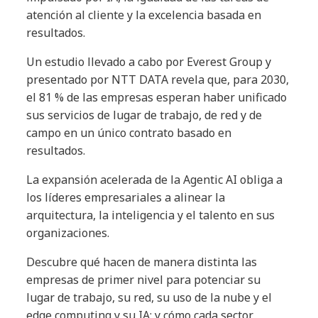
atención al cliente y la excelencia basada en
resultados.
Un estudio llevado a cabo por Everest Group y
presentado por NTT DATA revela que, para 2030,
el 81 % de las empresas esperan haber unificado
sus servicios de lugar de trabajo, de red y de
campo en un único contrato basado en
resultados.
La expansión acelerada de la Agentic AI obliga a
los líderes empresariales a alinear la
arquitectura, la inteligencia y el talento en sus
organizaciones.
Descubre qué hacen de manera distinta las
empresas de primer nivel para potenciar su
lugar de trabajo, su red, su uso de la nube y el
edge computing y su IA; y cómo cada sector