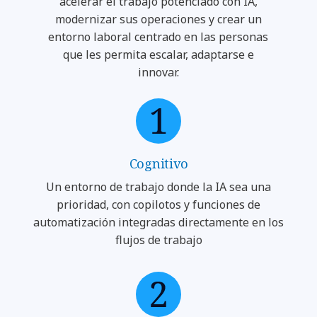
acelerar el trabajo potenciado con IA,
modernizar sus operaciones y crear un
entorno laboral centrado en las personas
que les permita escalar, adaptarse e
innovar.
Cognitivo
Un entorno de trabajo donde la IA sea una
prioridad, con copilotos y funciones de
automatización integradas directamente en los
flujos de trabajo