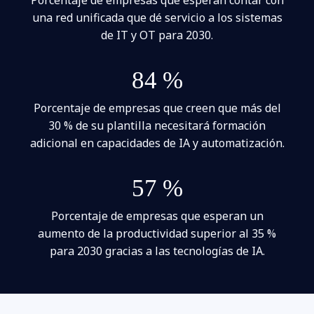
una red unificada que dé servicio a los sistemas
de IT y OT para 2030.
84 %
Porcentaje de empresas que creen que más del
30 % de su plantilla necesitará formación
adicional en capacidades de IA y automatización.
57 %
Porcentaje de empresas que esperan un
aumento de la productividad superior al 35 %
para 2030 gracias a las tecnologías de IA.