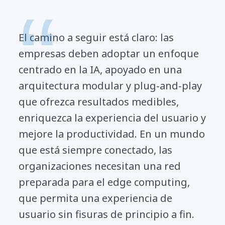
El camino a seguir está claro: las
empresas deben adoptar un enfoque
centrado en la IA, apoyado en una
arquitectura modular y plug‑and‑play
que ofrezca resultados medibles,
enriquezca la experiencia del usuario y
mejore la productividad. En un mundo
que está siempre conectado, las
organizaciones necesitan una red
preparada para el edge computing,
que permita una experiencia de
usuario sin fisuras de principio a fin.