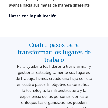
avanza hacia sus metas de manera diferente.
Hazte con la publicación
Cuatro pasos para
transformar los lugares de
trabajo
Para ayudar a los líderes a transformar y
gestionar estratégicamente sus lugares
de trabajo, hemos creado una hoja de ruta
en cuatro pasos. El objetivo es consolidar
la tecnología, la infraestructura y la
experiencia de las personas. Con este
enfoque, las organizaciones pueden