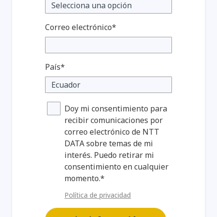
Correo electrónico*
País*
Doy mi consentimiento para
recibir comunicaciones por
correo electrónico de NTT
DATA sobre temas de mi
interés. Puedo retirar mi
consentimiento en cualquier
momento.*
Política de privacidad