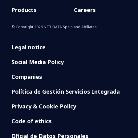
Products
Careers
© Copyright 2026 NTT DATA Spain and Affiliates
Legal notice
Social Media Policy
Companies
Política de Gestión Servicios Integrada
Privacy & Cookie Policy
Code of ethics
Oficial de Datos Personales