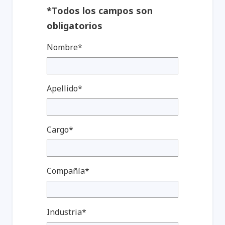
*Todos los campos son
obligatorios
Nombre*
Apellido*
Cargo*
Compañía*
Industria*