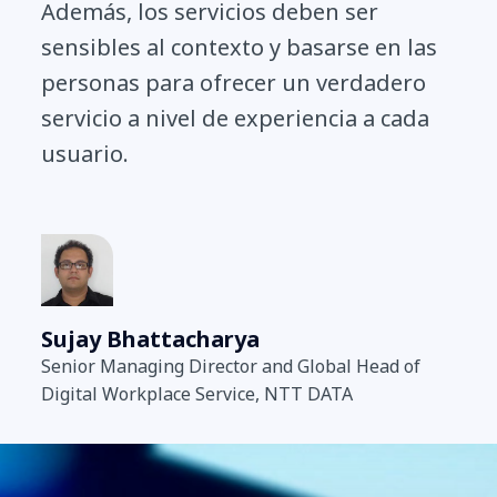
Además, los servicios deben ser
sensibles al contexto y basarse en las
personas para ofrecer un verdadero
servicio a nivel de experiencia a cada
usuario.
Sujay Bhattacharya
Senior Managing Director and Global Head of
Digital Workplace Service, NTT DATA