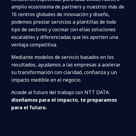
amplio ecosistema de partners y nuestros más de
16 centros globales de innovación y diseño,
podemos prestar servicios a plantillas de todo
tipo de sectores y cocrear con ellas soluciones
escalables y diferenciadas que les aporten una
ventaja competitiva.
Mediante modelos de servicio basados en los
resultados, ayudamos a las empresas a acelerar
su transformación con claridad, confianza y un
impacto medible en el negocio.
Accede al futuro del trabajo con NTT DATA:
diseñamos para el impacto, te preparamos
para el futuro.