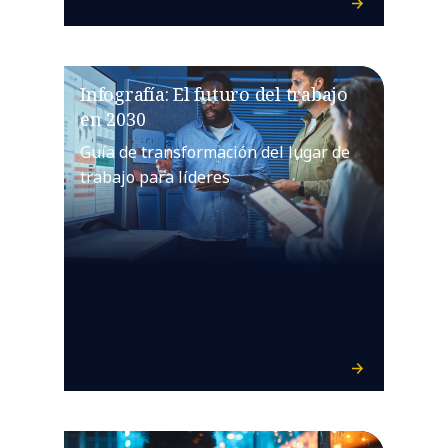
Infografía: El futuro del trabajo
en 2030
Guía de transformación del lugar de
trabajo para líderes