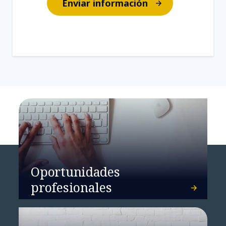
Enviar información
Oportunidades
profesionales