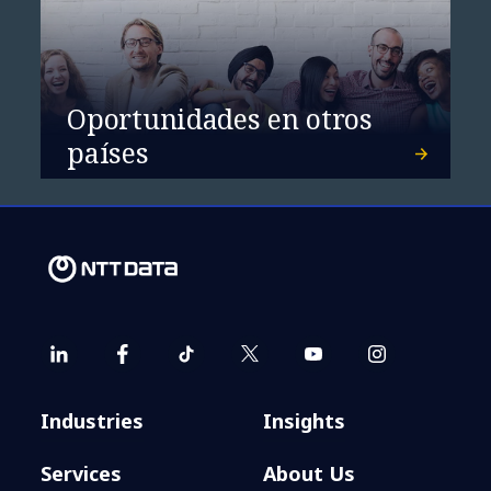
Oportunidades en otros
países
Industries
Insights
Services
About Us