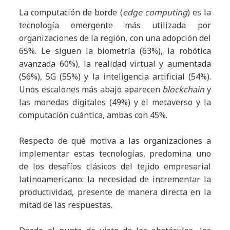
La computación de borde (
edge computing
) es la
tecnología emergente más utilizada por
organizaciones de la región, con una adopción del
65%. Le siguen la biometría (63%), la robótica
avanzada 60%), la realidad virtual y aumentada
(56%), 5G (55%) y la inteligencia artificial (54%).
Unos escalones más abajo aparecen
blockchain
y
las monedas digitales (49%) y el metaverso y la
computación cuántica, ambas con 45%.
Respecto de qué motiva a las organizaciones a
implementar estas tecnologías, predomina uno
de los desafíos clásicos del tejido empresarial
latinoamericano: la necesidad de incrementar la
productividad, presente de manera directa en la
mitad de las respuestas.