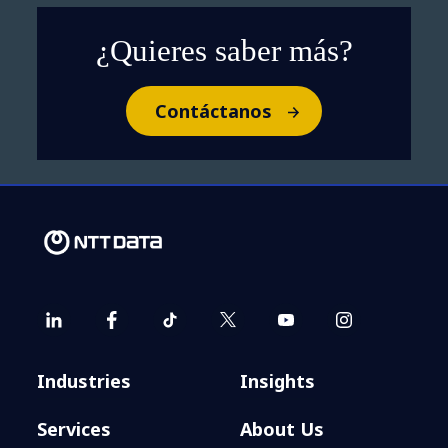
¿Quieres saber más?
Contáctanos
Industries
Insights
Services
About Us