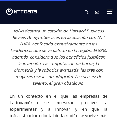
search
Cont
Así lo destaca un estudio de Harvard Business
Review Analytic Services en asociación con NTT
DATA y enfocado exclusivamente en las
tendencias que se visualizan en la región. El 88%,
además, considera que los beneficios justifican
la inversión. La computación de borde, la
biometría y la robótica avanzada, las tres con
mayores niveles de adopción. La escasez de
talento: el gran obstáculo.
En un contexto en el que las empresas de
Latinoamérica se muestran proclives a
experimentar y a innovar y en que la
infraestructura digital de la región se vuelve más