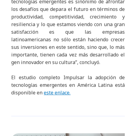
tecnologías emergentes es sinónimo de afrontar
los desafíos que depara el futuro en términos de
productividad, competitividad, crecimiento y
resiliencia y lo que estamos viendo con una gran
satisfacción es que las empresas
latinoamericanas no sólo están haciendo crecer
sus inversiones en este sentido, sino que, lo más
importante, tienen cada vez más desarrollado el
gen innovador en su cultura”, concluyó.
El estudio completo Impulsar la adopción de
tecnologías emergentes en América Latina está
disponible en
este enlace.