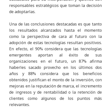
responsables estratégicos que toman la decisión
de adoptarlas.
Una de las conclusiones destacadas es que tanto
los resultados alcanzados hasta el momento
como la perspectiva de cara al futuro con la
adopción de estas tecnologías resultan positivos.
En efecto, el 90% considera que las tecnologías
emergentes aportan al éxito de sus
organizaciones en el futuro, un 87% afirma
haberles sacado provecho en los últimos dos
años y 88% considera que los beneficios
obtenidos justifican el monto de la inversión, con
mejoras en la reputación de marca, el incremento
de ingresos y de rentabilidad o la retención de
clientes como algunos de los puntos más
relevantes.