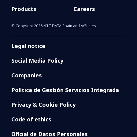
Products
Careers
© Copyright 2026 NTT DATA Spain and Affiliates
Legal notice
Social Media Policy
Companies
Política de Gestión Servicios Integrada
Privacy & Cookie Policy
Code of ethics
Oficial de Datos Personales