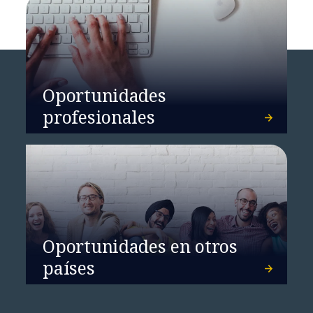
Oportunidades
profesionales
Oportunidades en otros
países