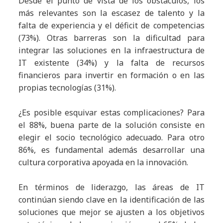
Desde el punto de vista de los obstáculos, los
más relevantes son la escasez de talento y la
falta de experiencia y el déficit de competencias
(73%). Otras barreras son la dificultad para
integrar las soluciones en la infraestructura de
IT existente (34%) y la falta de recursos
financieros para invertir en formación o en las
propias tecnologías (31%).
¿Es posible esquivar estas complicaciones? Para
el 88%, buena parte de la solución consiste en
elegir el socio tecnológico adecuado. Para otro
86%, es fundamental además desarrollar una
cultura corporativa apoyada en la innovación.
En términos de liderazgo, las áreas de IT
continúan siendo clave en la identificación de las
soluciones que mejor se ajusten a los objetivos