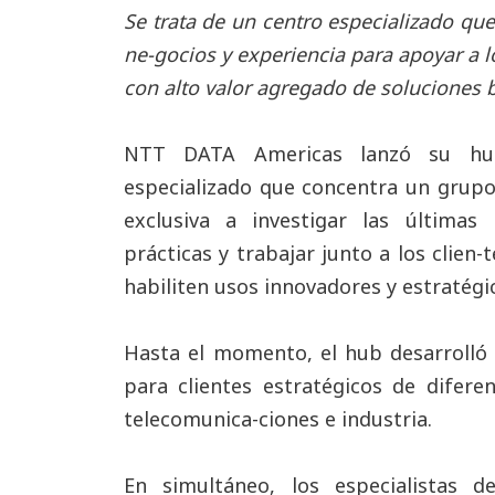
Se trata de un centro especializado qu
ne-gocios y experiencia para apoyar a l
con alto valor agregado de soluciones 
NTT DATA Americas lanzó su hub
especializado que concentra un grup
exclusiva a investigar las últimas 
prácticas y trabajar junto a los clien-
habiliten usos innovadores y estratégi
Hasta el momento, el hub desarrolló
para clientes estratégicos de difere
telecomunica-ciones e industria.
En simultáneo, los especialistas d