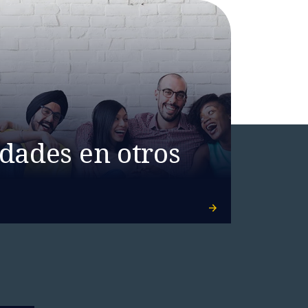
dades en otros