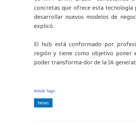
concretas que ofrece esta tecnología 
desarrollar nuevos modelos de negoci
explicó.
El hub está conformado por profesi
región y tiene como objetivo poner 
poder transforma-dor de la IA generat
Article Tags:
News