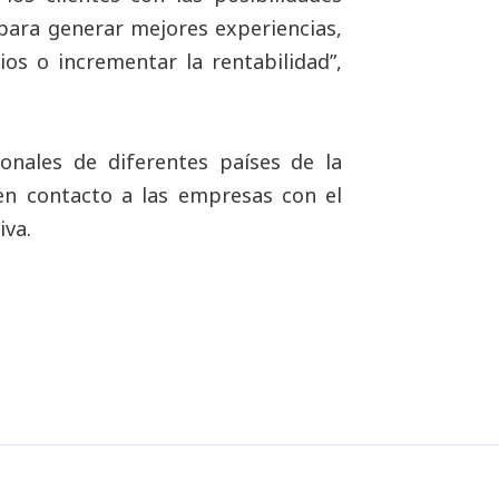
para generar mejores experiencias,
os o incrementar la rentabilidad”,
onales de diferentes países de la
en contacto a las empresas con el
iva.