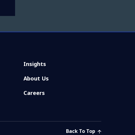
Insights
About Us
Careers
Back To Top