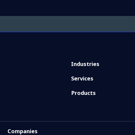
Industries
Services
Products
Companies