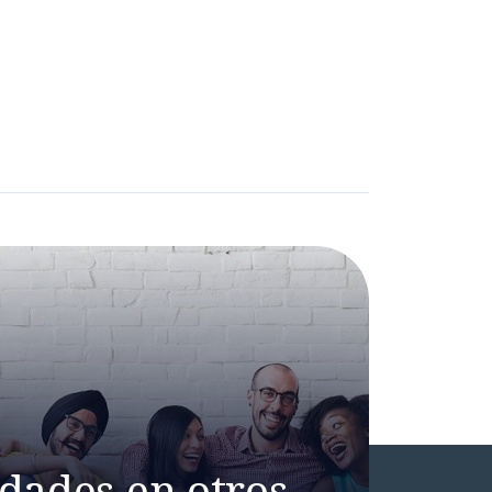
dades en otros