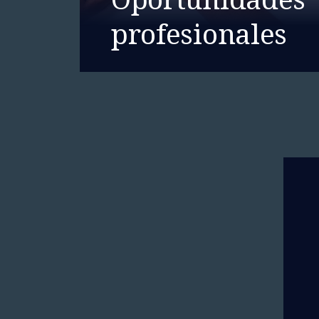
profesionales