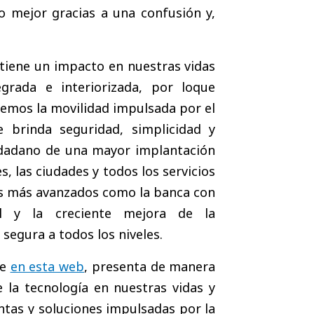
 mejor gracias a una confusión y,
 tiene un impacto en nuestras vidas
rada e interiorizada, por loque
emos la movilidad impulsada por el
 brinda seguridad, simplicidad y
ciudadano de una mayor implantación
s, las ciudades y todos los servicios
es más avanzados como la banca con
cial y la creciente mejora de la
segura a todos los niveles.
se
en esta web
, presenta de manera
e la tecnología en nuestras vidas y
ntas y soluciones impulsadas por la