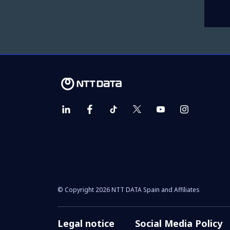
© Copyright 2026 NTT DATA Spain and Affiliates
Legal notice
Social Media Policy