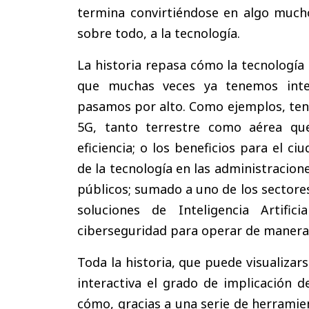
termina convirtiéndose en algo mucho
sobre todo, a la tecnología.
La historia repasa cómo la tecnología
que muchas veces ya tenemos integ
pasamos por alto. Como ejemplos, ten
5G, tanto terrestre como aérea que
eficiencia; o los beneficios para el 
de la tecnología en las administracione
públicos; sumado a uno de los sector
soluciones de Inteligencia Artifi
ciberseguridad para operar de manera 
Toda la historia, que puede visualizar
interactiva el grado de implicación d
cómo, gracias a una serie de herramie