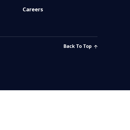
Careers
Back To Top