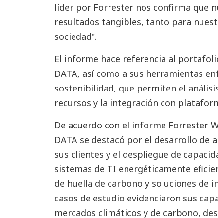
líder por Forrester nos confirma que 
resultados tangibles, tanto para nuest
sociedad".
El informe hace referencia al portafoli
DATA, así como a sus herramientas enf
sostenibilidad, que permiten el análisi
recursos y la integración con platafor
De acuerdo con el informe Forrester Wa
DATA se destacó por el desarrollo de a
sus clientes y el despliegue de capaci
sistemas de TI energéticamente eficie
de huella de carbono y soluciones de in
casos de estudio evidenciaron sus capa
mercados climáticos y de carbono, des