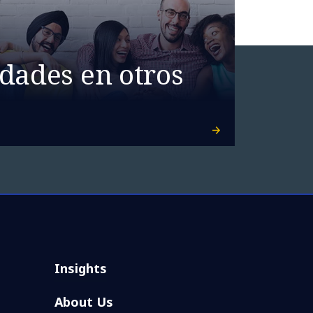
dades en otros
Insights
About Us