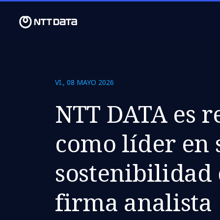
VI., 08 MAYO 2026
NTT DATA es r
como líder en 
sostenibilidad 
firma analista