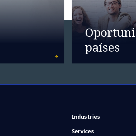
Oportuni
países
Industries
Services