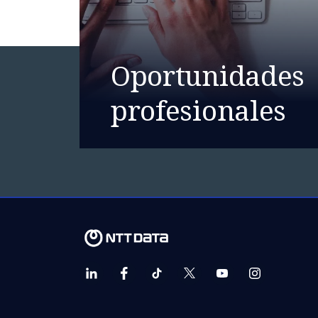
Oportunidades
profesionales