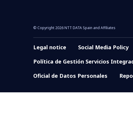
© Copyright 2026 NTT DATA Spain and Affiliates
Legal notice
Social Media Policy
Política de Gestión Servicios Integra
Oficial de Datos Personales
Repo