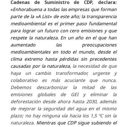
Cadenas de Suministro de CDP, declara:
«
Enhorabuena a todas las empresas que forman
parte de la «A List» de este año; la transparencia
medioambiental es el primer paso fundamental
para lograr un futuro con cero emisiones y que
respete la naturaleza. En un año en el que han
aumentado las preocupaciones
medioambientales en todo el mundo, desde el
clima extremo hasta pérdidas sin precedentes
causadas por la naturaleza,
la necesidad de que
haya un cambio transformador, urgente y
colaborativo es más acuciante que nunca.
Debemos descarbonizar la mitad de las
emisiones globales de GEI y eliminar la
deforestación desde ahora hasta 2030, además
de mejorar la seguridad del agua en el mismo
plazo; no hay ninguna vía hacia los 1,5 ºC sin la
naturaleza.
Mientras que CDP sigue subiendo el