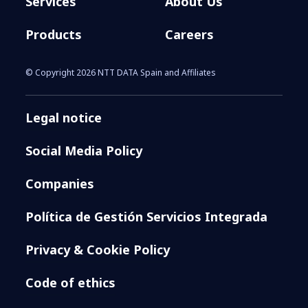
Services
About Us
Products
Careers
© Copyright 2026 NTT DATA Spain and Affiliates
Legal notice
Social Media Policy
Companies
Política de Gestión Servicios Integrada
Privacy & Cookie Policy
Code of ethics