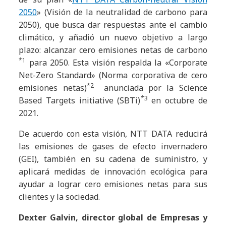
2050
» (Visión de la neutralidad de carbono para
2050), que busca dar respuestas ante el cambio
climático, y añadió un nuevo objetivo a largo
plazo: alcanzar cero emisiones netas de carbono
*1
para 2050. Esta visión respalda la «Corporate
Net-Zero Standard» (Norma corporativa de cero
*2
emisiones netas)
anunciada por la Science
*3
Based Targets initiative (SBTi)
en octubre de
2021.
De acuerdo con esta visión, NTT DATA reducirá
las emisiones de gases de efecto invernadero
(GEI), también en su cadena de suministro, y
aplicará medidas de innovación ecológica para
ayudar a lograr cero emisiones netas para sus
clientes y la sociedad.
Dexter Galvin, director global de Empresas y