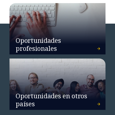
Oportunidades
profesionales
Oportunidades en otros
países