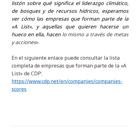
listón sobre qué significa el liderazgo climático,
de bosques y de recursos hídricos, esperamos
ver cómo las empresas que forman parte de la
«A List», y aquellas que quieren hacerse un
hueco en ella,
hacen
lo mismo a través de metas
y acciones
».
En el siguiente enlace puede consultar la lista
completa de empresas que forman parte de la «A
List» de CDP:
https://www.cdp.net/en/companies/companies-
scores