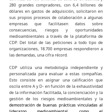
280 grandes compradores, con 6,4 billones de
dólares en gastos de adquisición, solicitaron en
sus propios procesos de colaboración a algunas
empresas que facilitasen datos sobre
consecuencias, riesgos y oportunidades
medioambientales a través de la plataforma de
CDP. Del total de las peticiones a todo tipo de
organizaciones, 18.700 empresas respondieron a
las demandas, una cifra récord.
CDP utiliza una metodología independiente y
personalizada para evaluar a estas compañías.
Esto consiste en asignar una calificación que
oscila entre A y D- en función de la exhaustividad
de la información facilitada, la concienciación y la
gestión de los riesgos medioambientales y la
demostración de buenas prácticas vinculadas al
liderazgo medioambiental, como el