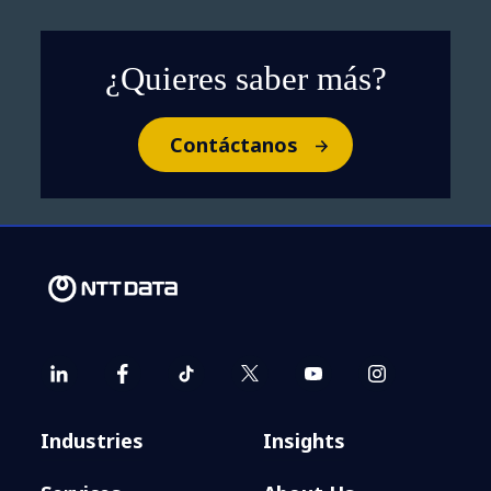
¿Quieres saber más?
Contáctanos
Industries
Insights