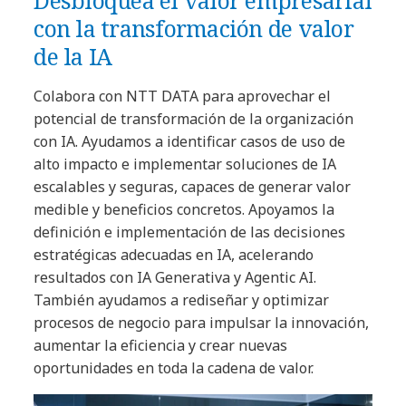
con la transformación de valor
de la IA
Colabora con NTT DATA para aprovechar el
potencial de transformación de la organización
con IA. Ayudamos a identificar casos de uso de
alto impacto e implementar soluciones de IA
escalables y seguras, capaces de generar valor
medible y beneficios concretos. Apoyamos la
definición e implementación de las decisiones
estratégicas adecuadas en IA, acelerando
resultados con IA Generativa y Agentic AI.
También ayudamos a rediseñar y optimizar
procesos de negocio para impulsar la innovación,
aumentar la eficiencia y crear nuevas
oportunidades en toda la cadena de valor.