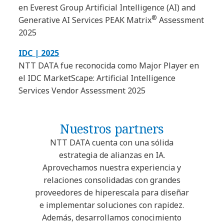
en Everest Group Artificial Intelligence (AI) and
®
Generative AI Services PEAK Matrix
Assessment
2025
IDC | 2025
NTT DATA fue reconocida como Major Player en
el IDC MarketScape: Artificial Intelligence
Services Vendor Assessment 2025
Nuestros partners
NTT DATA cuenta con una sólida
estrategia de alianzas en IA.
Aprovechamos nuestra experiencia y
relaciones consolidadas con grandes
proveedores de hiperescala para diseñar
e implementar soluciones con rapidez.
Además, desarrollamos conocimiento