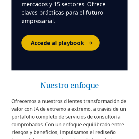
mercados y 15 sectores. Ofrece
claves prácticas para el futuro
empresarial.
Accede al playbook
Nuestro enfoque
Ofrecemos a nuestros clientes transformación de
valor con IA de extremo a extremo, a través de un
portafolio completo de servicios de consultoría
comprobados. Con un enfoque equilibrado entre
riesgos y beneficios, impulsamos el rediseño