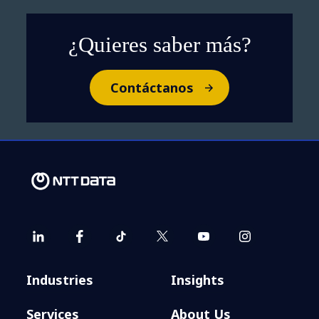
¿Quieres saber más?
Contáctanos
Industries
Insights
Services
About Us