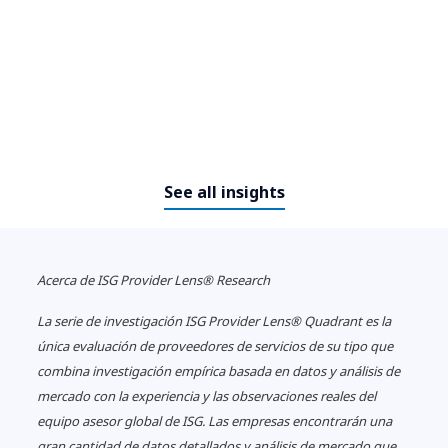
See all insights
Acerca
de ISG Provider Lens® Research
La serie de investigación ISG Provider Lens® Quadrant es la
única evaluación de proveedores de servicios de su tipo que
combina investigación empírica basada en datos y análisis de
mercado con la experiencia y las observaciones reales del
equipo asesor global de ISG.
Las empresas encontrarán una
gran cantidad de datos detallados y análisis de mercado que