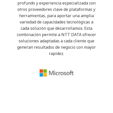
profundo y experiencia especializada con
otros proveedores clave de plataformas y
herramientas, para aportar una amplia
variedad de capacidades tecnológicas a
cada solución que desarrollamos. Esta
combinación permite a NTT DATA ofrecer
soluciones adaptadas a cada cliente que
generan resultados de negocio con mayor
rapidez.