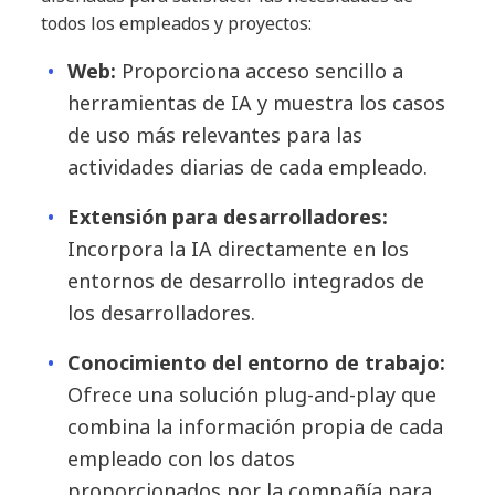
todos los empleados y proyectos:
Web:
Proporciona acceso sencillo a
herramientas de IA y muestra los casos
de uso más relevantes para las
actividades diarias de cada empleado.
Extensión para desarrolladores:
Incorpora la IA directamente en los
entornos de desarrollo integrados de
los desarrolladores.
Conocimiento del entorno de trabajo:
Ofrece una solución plug-and-play que
combina la información propia de cada
empleado con los datos
proporcionados por la compañía para