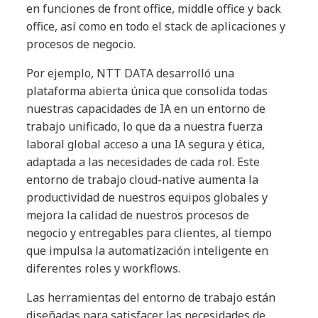
en funciones de front office, middle office y back
office, así como en todo el stack de aplicaciones y
procesos de negocio.
Por ejemplo, NTT DATA desarrolló una
plataforma abierta única que consolida todas
nuestras capacidades de IA en un entorno de
trabajo unificado, lo que da a nuestra fuerza
laboral global acceso a una IA segura y ética,
adaptada a las necesidades de cada rol. Este
entorno de trabajo cloud-native aumenta la
productividad de nuestros equipos globales y
mejora la calidad de nuestros procesos de
negocio y entregables para clientes, al tiempo
que impulsa la automatización inteligente en
diferentes roles y workflows.
Las herramientas del entorno de trabajo están
diseñadas para satisfacer las necesidades de