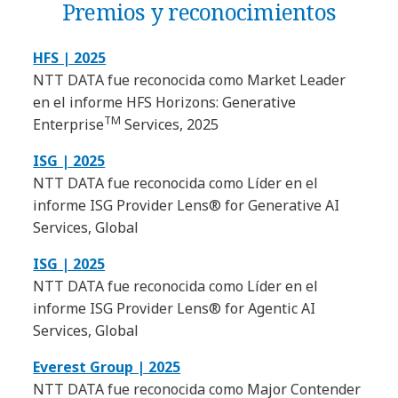
Premios y reconocimientos
HFS | 2025
NTT DATA fue reconocida como Market Leader
en el informe HFS Horizons: Generative
TM
Enterprise
Services, 2025
ISG | 2025
NTT DATA fue reconocida como Líder en el
informe ISG Provider Lens® for Generative AI
Services, Global
ISG | 2025
NTT DATA fue reconocida como Líder en el
informe ISG Provider Lens® for Agentic AI
Services, Global
Everest Group | 2025
NTT DATA fue reconocida como Major Contender