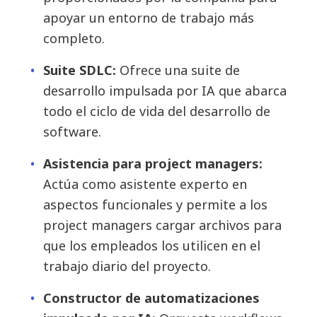
apoyar un entorno de trabajo más
completo.
Suite SDLC:
Ofrece una suite de
desarrollo impulsada por IA que abarca
todo el ciclo de vida del desarrollo de
software.
Asistencia para project managers:
Actúa como asistente experto en
aspectos funcionales y permite a los
project managers cargar archivos para
que los empleados los utilicen en el
trabajo diario del proyecto.
Constructor de automatizaciones