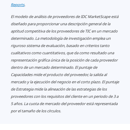
Reports
.
El modelo de análisis de proveedores de IDC MarketScape está
diseñado para proporcionar una descripción general de la
aptitud competitiva de los proveedores de TIC en un mercado
determinado. La metodología de investigación emplea un
riguroso sistema de evaluación, basado en criterios tanto
cualitativos como cuantitativos, que da como resultado una
representación gráfica única de la posición de cada proveedor
dentro de un mercado determinado. El puntaje de
Capacidades mide el producto del proveedor, la salida al
mercado y la ejecución del negocio en el corto plazo. El puntaje
de Estrategia mide la alineación de las estrategias de los
proveedores con los requisitos del cliente en un periodo de 3 a
5 años. La cuota de mercado del proveedor está representada
por el tamaño de los círculos.