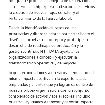
integral de procesos, la mejora de las relaciones
con clientes, la hiperpersonalización de servicios,
la creación de nuevos flujos de valor y el
fortalecimiento de la fuerza laboral.
Desde la identificación de casos de uso
prioritarios y diferenciadores por sector hasta el
diseño de pruebas de concepto y prototipos, el
desarrollo de roadmaps de producción y la
gestión continua, NTT DATA ayuda a las
organizaciones a concebir y ejecutar la
transformación operativa y de negocio.
lo que recomendamos a nuestros clientes, con el
mismo impacto positivo en la experiencia de
empleados y clientes que ya logramos dentro de
nuestra propia organización. Con un conjunto
consolidado de activos y aceleradores, incluido
nuestro , ayudamos a innovar y generar impacto