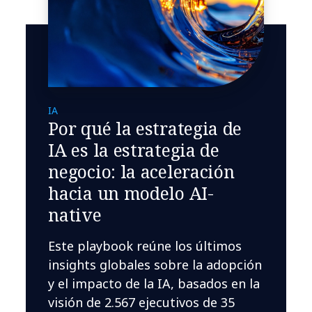
IA
Por qué la estrategia de
IA es la estrategia de
negocio: la aceleración
hacia un modelo AI-
native
Este playbook reúne los últimos
insights globales sobre la adopción
y el impacto de la IA, basados en la
visión de 2.567 ejecutivos de 35