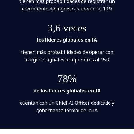
tienen más probabilidades de registrar un
crecimiento de ingresos superior al 10%
3,6 veces
los líderes globales en IA
tienen más probabilidades de operar con
márgenes iguales o superiores al 15%
78%
de los líderes globales en IA
cuentan con un Chief AI Officer dedicado y
gobernanza formal de la IA