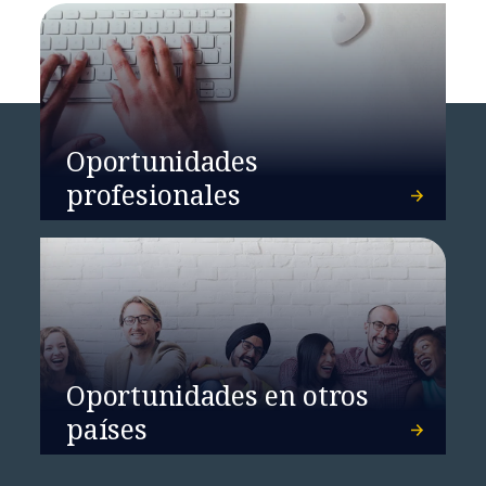
Oportunidades
profesionales
Oportunidades en otros
países