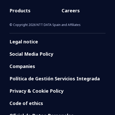
Products
Careers
© Copyright 2026 NTT DATA Spain and Affiliates
Legal notice
Social Media Policy
Companies
Política de Gestión Servicios Integrada
Privacy & Cookie Policy
Code of ethics