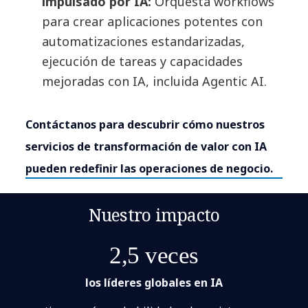
impulsado por IA:
Orquesta workflows
para crear aplicaciones potentes con
automatizaciones estandarizadas,
ejecución de tareas y capacidades
mejoradas con IA, incluida Agentic AI.
Contáctanos para descubrir cómo nuestros
servicios de transformación de valor con IA
pueden redefinir las operaciones de negocio.
Nuestro impacto
2,5 veces
los líderes globales en IA